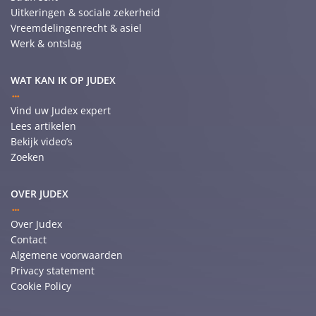
Uitkeringen & sociale zekerheid
Vreemdelingenrecht & asiel
Werk & ontslag
WAT KAN IK OP JUDEX
Vind uw Judex expert
Lees artikelen
Bekijk video’s
Zoeken
OVER JUDEX
Over Judex
Contact
Algemene voorwaarden
Privacy statement
Cookie Policy