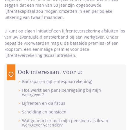
zeggen dat een man van 60 jaar zijn opgebouwde
lijfrentekapitaal zou mogen omzetten in een periodieke
uitkering van twaalf maanden.
U kunt op eigen initiatief een lijfrenteverzekering afsluiten los
van uw eventuele dienstverband bij een werkgever. Onder
bepaalde voorwaarden mag u de betaalde premies (of een
koopsom, een eenmalige premie) voor deze
lijfrenteverzekering fiscaal aftrekken.
Ook interessant voor u:
Banksparen (lijfrentespaarrekening)
Hoe werkt een pensioenregeling bij mijn
werkgever?
Lijfrenten en de fiscus
Scheiding en pensioen
Wat gebeurt er met mijn pensioen als ik van
werkgever verander?