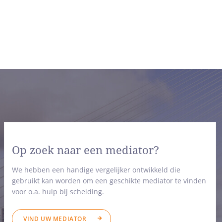
Op zoek naar een mediator?
We hebben een handige vergelijker ontwikkeld die
gebruikt kan worden om een geschikte mediator te vinden
voor o.a. hulp bij scheiding.
VIND UW MEDIATOR