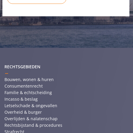
RECHTSGEBIEDEN
Bouwen, wonen & huren
Consumentenrecht
Familie & echtscheiding
Incasso & beslag
Letselschade & ongevallen
Overheid & burger
Overlijden & nalatenschap
Rechtsbijstand & procedures
Strafrecht