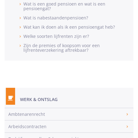
Wat is een goed pensioen en wat is een
pensioengat?
Wat is nabestaandenpensioen?
Wat kan ik doen als ik een pensioengat heb?
Welke soorten lijfrenten zijn er?
Zijn de premies of koopsom voor een
lijfrenteverzekering aftrekbaar?
WERK & ONTSLAG
Ambtenarenrecht
Arbeidscontracten