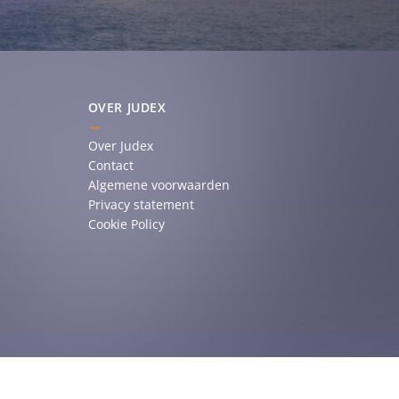
OVER JUDEX
Over Judex
Contact
Algemene voorwaarden
Privacy statement
Cookie Policy