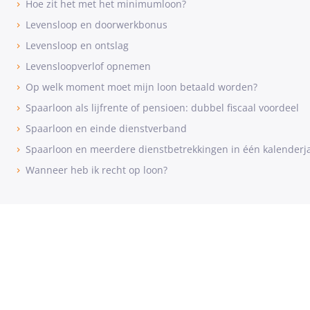
Hoe zit het met het minimumloon?
Levensloop en doorwerkbonus
Levensloop en ontslag
Levensloopverlof opnemen
Op welk moment moet mijn loon betaald worden?
Spaarloon als lijfrente of pensioen: dubbel fiscaal voordeel
Spaarloon en einde dienstverband
Spaarloon en meerdere dienstbetrekkingen in één kalenderj
Wanneer heb ik recht op loon?