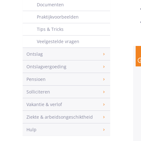
Documenten
Praktijkvoorbeelden
Tips & Tricks
Veelgestelde vragen
Ontslag
Ontslagvergoeding
Pensioen
Solliciteren
Vakantie & verlof
Ziekte & arbeidsongeschiktheid
Hulp