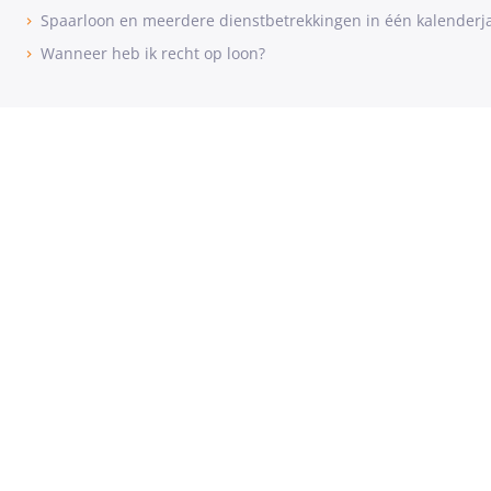
Spaarloon en meerdere dienstbetrekkingen in één kalenderj
Wanneer heb ik recht op loon?