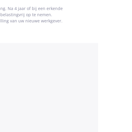
ng. Na 4 jaar of bij een erkende
belastingvrij op te nemen.
elling van uw nieuwe werkgever.