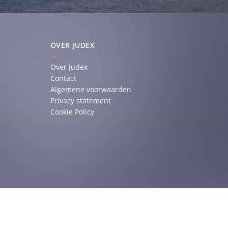
OVER JUDEX
Over Judex
Contact
Algemene voorwaarden
Privacy statement
Cookie Policy