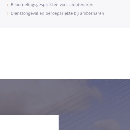
Beoordelingsgesprekken voor ambtenaren
Dienstongeval en beroepsziekte bij ambtenaren