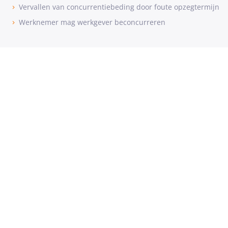
Vervallen van concurrentiebeding door foute opzegtermijn
Werknemer mag werkgever beconcurreren