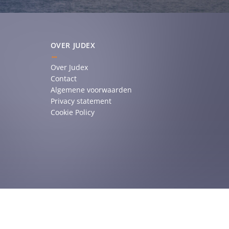
OVER JUDEX
Over Judex
Contact
Algemene voorwaarden
Privacy statement
Cookie Policy