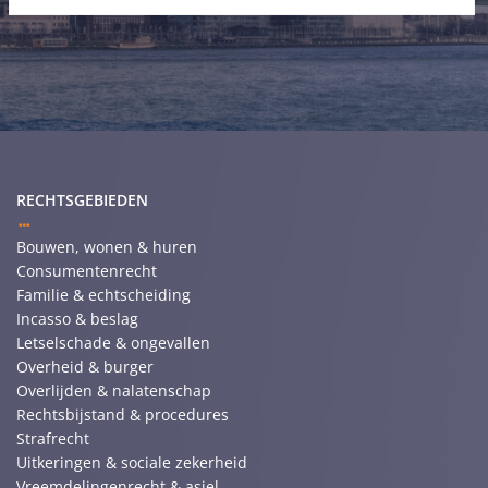
RECHTSGEBIEDEN
Bouwen, wonen & huren
Consumentenrecht
Familie & echtscheiding
Incasso & beslag
Letselschade & ongevallen
Overheid & burger
Overlijden & nalatenschap
Rechtsbijstand & procedures
Strafrecht
Uitkeringen & sociale zekerheid
Vreemdelingenrecht & asiel