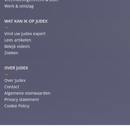
Werk & ontslag
WAT KAN IK OP JUDEX
Vind uw Judex expert
Lees artikelen
Bekijk video’s
Zoeken
OVER JUDEX
Over Judex
Contact
Algemene voorwaarden
Privacy statement
Cookie Policy