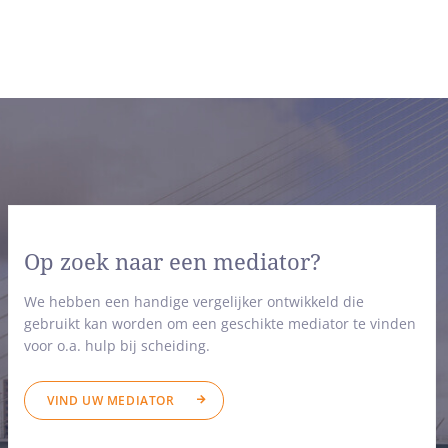
Op zoek naar een mediator?
We hebben een handige vergelijker ontwikkeld die
gebruikt kan worden om een geschikte mediator te vinden
voor o.a. hulp bij scheiding.
VIND UW MEDIATOR