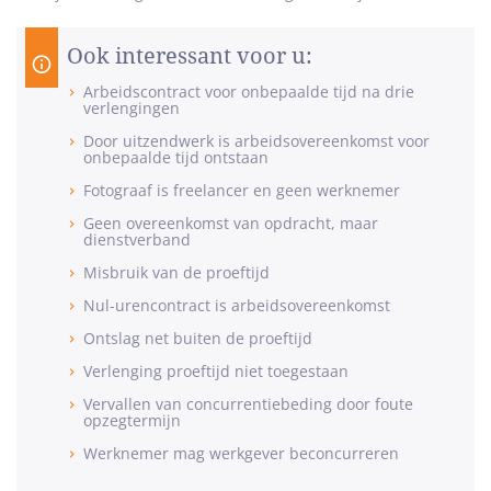
Ook interessant voor u:
Arbeidscontract voor onbepaalde tijd na drie
verlengingen
Door uitzendwerk is arbeidsovereenkomst voor
onbepaalde tijd ontstaan
Fotograaf is freelancer en geen werknemer
Geen overeenkomst van opdracht, maar
dienstverband
Misbruik van de proeftijd
Nul-urencontract is arbeidsovereenkomst
Ontslag net buiten de proeftijd
Verlenging proeftijd niet toegestaan
Vervallen van concurrentiebeding door foute
opzegtermijn
Werknemer mag werkgever beconcurreren