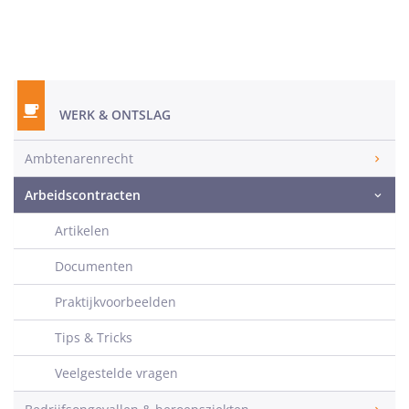
WERK & ONTSLAG
Ambtenarenrecht
Arbeidscontracten
Artikelen
Documenten
Praktijkvoorbeelden
Tips & Tricks
Veelgestelde vragen