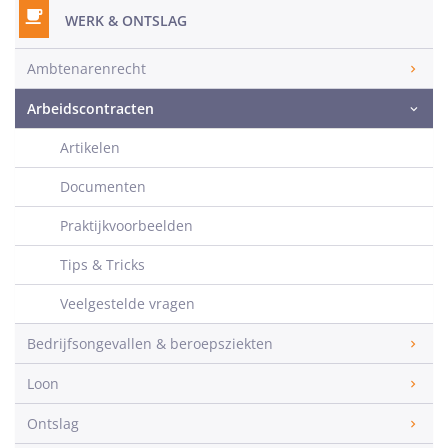
WERK & ONTSLAG
Ambtenarenrecht
Arbeidscontracten
Artikelen
Documenten
Praktijkvoorbeelden
Tips & Tricks
Veelgestelde vragen
Bedrijfsongevallen & beroepsziekten
Loon
Ontslag