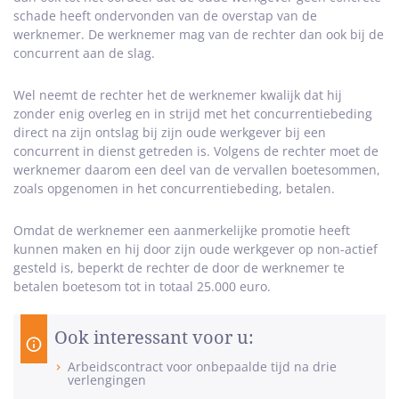
schade heeft ondervonden van de overstap van de
werknemer. De werknemer mag van de rechter dan ook bij de
concurrent aan de slag.
Wel neemt de rechter het de werknemer kwalijk dat hij
zonder enig overleg en in strijd met het concurrentiebeding
direct na zijn ontslag bij zijn oude werkgever bij een
concurrent in dienst getreden is. Volgens de rechter moet de
werknemer daarom een deel van de vervallen boetesommen,
zoals opgenomen in het concurrentiebeding, betalen.
Omdat de werknemer een aanmerkelijke promotie heeft
kunnen maken en hij door zijn oude werkgever op non-actief
gesteld is, beperkt de rechter de door de werknemer te
betalen boetesom tot in totaal 25.000 euro.
Ook interessant voor u:
Arbeidscontract voor onbepaalde tijd na drie
verlengingen