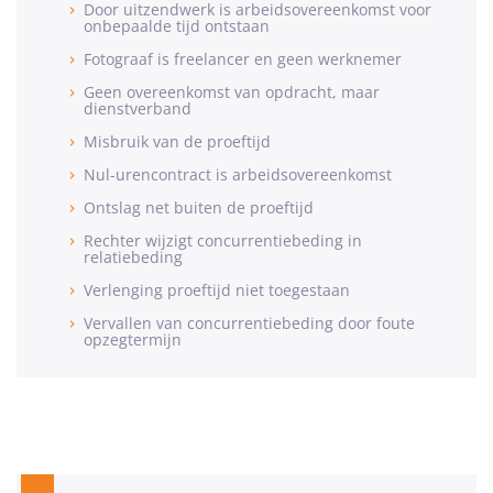
Door uitzendwerk is arbeidsovereenkomst voor
onbepaalde tijd ontstaan
Fotograaf is freelancer en geen werknemer
Geen overeenkomst van opdracht, maar
dienstverband
Misbruik van de proeftijd
Nul-urencontract is arbeidsovereenkomst
Ontslag net buiten de proeftijd
Rechter wijzigt concurrentiebeding in
relatiebeding
Verlenging proeftijd niet toegestaan
Vervallen van concurrentiebeding door foute
opzegtermijn