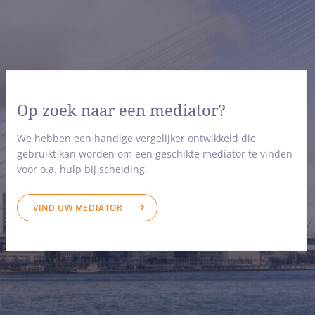
Op zoek naar een mediator?
We hebben een handige vergelijker ontwikkeld die
gebruikt kan worden om een geschikte mediator te vinden
voor o.a. hulp bij scheiding.
VIND UW MEDIATOR