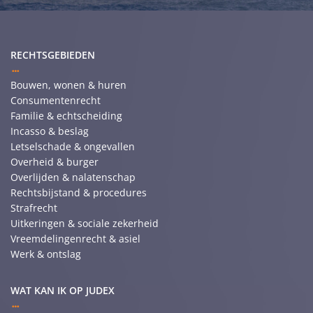
RECHTSGEBIEDEN
Bouwen, wonen & huren
Consumentenrecht
Familie & echtscheiding
Incasso & beslag
Letselschade & ongevallen
Overheid & burger
Overlijden & nalatenschap
Rechtsbijstand & procedures
Strafrecht
Uitkeringen & sociale zekerheid
Vreemdelingenrecht & asiel
Werk & ontslag
WAT KAN IK OP JUDEX