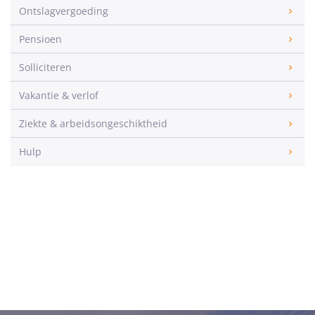
Ontslagvergoeding
Pensioen
Solliciteren
Vakantie & verlof
Ziekte & arbeidsongeschiktheid
Hulp