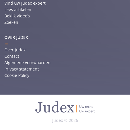
Vind uw Judex expert
Lees artikelen
Bekijk video’s
Zoeken
OVER JUDEX
Over Judex
Contact
Algemene voorwaarden
Privacy statement
Cookie Policy
Judex © 2026