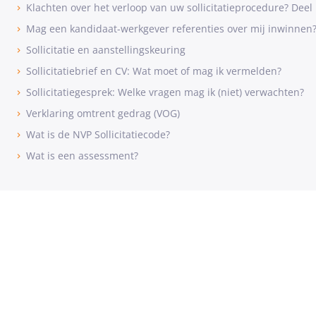
Klachten over het verloop van uw sollicitatieprocedure? Deel I
Mag een kandidaat-werkgever referenties over mij inwinnen
Sollicitatie en aanstellingskeuring
Sollicitatiebrief en CV: Wat moet of mag ik vermelden?
Sollicitatiegesprek: Welke vragen mag ik (niet) verwachten?
Verklaring omtrent gedrag (VOG)
Wat is de NVP Sollicitatiecode?
Wat is een assessment?