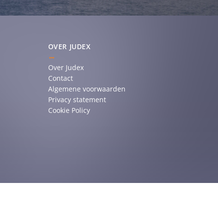
OVER JUDEX
Over Judex
Contact
Algemene voorwaarden
Privacy statement
Cookie Policy