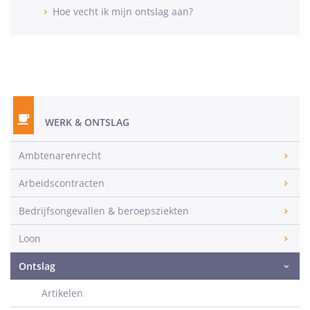
Hoe vecht ik mijn ontslag aan?
WERK & ONTSLAG
Ambtenarenrecht
Arbeidscontracten
Bedrijfsongevallen & beroepsziekten
Loon
Ontslag
Artikelen