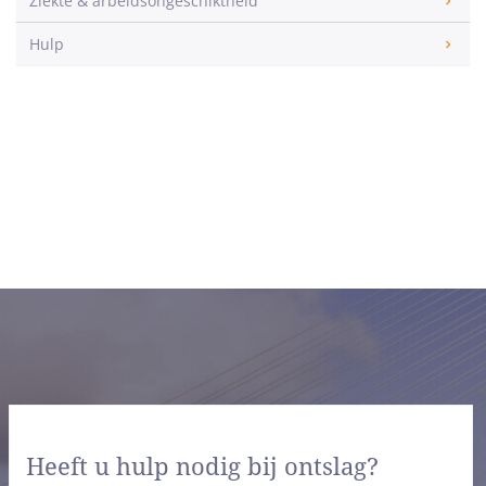
Ziekte & arbeidsongeschiktheid
Hulp
Heeft u hulp nodig bij ontslag?