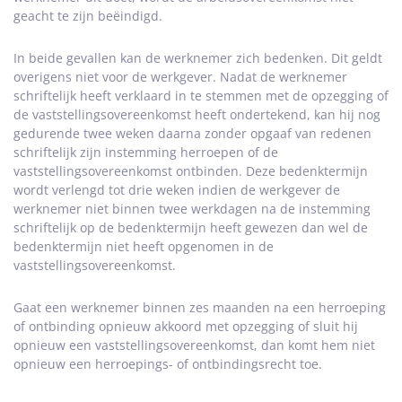
geacht te zijn beëindigd.
In beide gevallen kan de werknemer zich bedenken. Dit geldt
overigens niet voor de werkgever. Nadat de werknemer
schriftelijk heeft verklaard in te stemmen met de opzegging of
de vaststellingsovereenkomst heeft ondertekend, kan hij nog
gedurende twee weken daarna zonder opgaaf van redenen
schriftelijk zijn instemming herroepen of de
vaststellingsovereenkomst ontbinden. Deze bedenktermijn
wordt verlengd tot drie weken indien de werkgever de
werknemer niet binnen twee werkdagen na de instemming
schriftelijk op de bedenktermijn heeft gewezen dan wel de
bedenktermijn niet heeft opgenomen in de
vaststellingsovereenkomst.
Gaat een werknemer binnen zes maanden na een herroeping
of ontbinding opnieuw akkoord met opzegging of sluit hij
opnieuw een vaststellingsovereenkomst, dan komt hem niet
opnieuw een herroepings- of ontbindingsrecht toe.