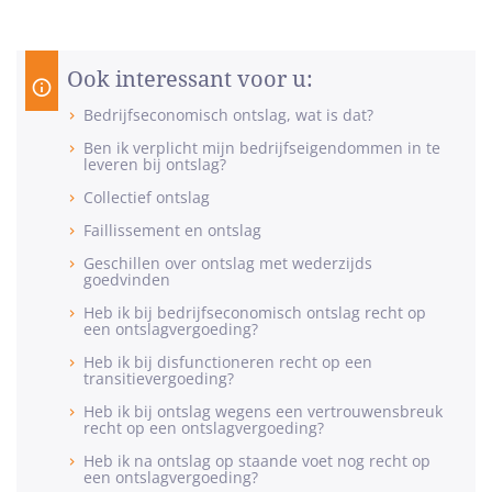
Ook interessant voor u:
Bedrijfseconomisch ontslag, wat is dat?
Ben ik verplicht mijn bedrijfseigendommen in te
leveren bij ontslag?
Collectief ontslag
Faillissement en ontslag
Geschillen over ontslag met wederzijds
goedvinden
Heb ik bij bedrijfseconomisch ontslag recht op
een ontslagvergoeding?
Heb ik bij disfunctioneren recht op een
transitievergoeding?
Heb ik bij ontslag wegens een vertrouwensbreuk
recht op een ontslagvergoeding?
Heb ik na ontslag op staande voet nog recht op
een ontslagvergoeding?