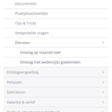
Documenten
Praktijkvoorbeelden
Tips & Tricks
Veelgestelde vragen
Diensten
Ontslag op staande voet
Ontslag met wederzijds goedvinden
Ontslagvergoeding
Pensioen
Solliciteren
Vakantie & verlof