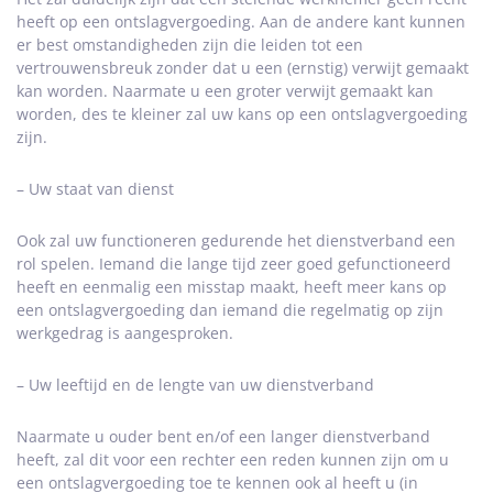
heeft op een ontslagvergoeding. Aan de andere kant kunnen
er best omstandigheden zijn die leiden tot een
vertrouwensbreuk zonder dat u een (ernstig) verwijt gemaakt
kan worden. Naarmate u een groter verwijt gemaakt kan
worden, des te kleiner zal uw kans op een ontslagvergoeding
zijn.
– Uw staat van dienst
Ook zal uw functioneren gedurende het dienstverband een
rol spelen. Iemand die lange tijd zeer goed gefunctioneerd
heeft en eenmalig een misstap maakt, heeft meer kans op
een ontslagvergoeding dan iemand die regelmatig op zijn
werkgedrag is aangesproken.
– Uw leeftijd en de lengte van uw dienstverband
Naarmate u ouder bent en/of een langer dienstverband
heeft, zal dit voor een rechter een reden kunnen zijn om u
een ontslagvergoeding toe te kennen ook al heeft u (in