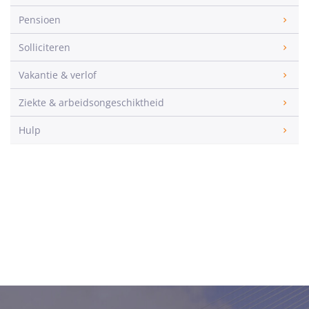
Pensioen
Solliciteren
Vakantie & verlof
Ziekte & arbeidsongeschiktheid
Hulp