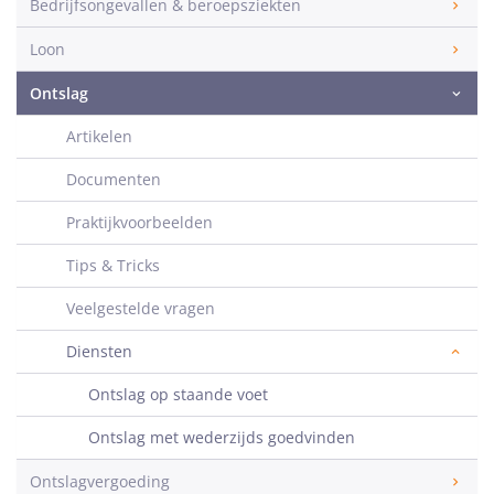
Bedrijfsongevallen & beroepsziekten
Loon
Ontslag
Artikelen
Documenten
Praktijkvoorbeelden
Tips & Tricks
Veelgestelde vragen
Diensten
Ontslag op staande voet
Ontslag met wederzijds goedvinden
Ontslagvergoeding