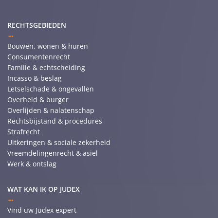
RECHTSGEBIEDEN
Bouwen, wonen & huren
Consumentenrecht
Familie & echtscheiding
Incasso & beslag
Letselschade & ongevallen
Overheid & burger
Overlijden & nalatenschap
Rechtsbijstand & procedures
Strafrecht
Uitkeringen & sociale zekerheid
Vreemdelingenrecht & asiel
Werk & ontslag
WAT KAN IK OP JUDEX
Vind uw Judex expert