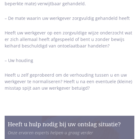
beperkte mate) verwijtbaar gehandeld.
– De mate waarin uw werkgever zorgvuldig gehandeld heeft
Heeft uw werkgever op een zorgvuldige wijze onderzocht wat
er zich allemaal heeft afgespeeld of bent u zonder bewijs
keihard beschuldigd van ontoelaatbaar handelen?
– Uw houding
Heeft u zelf geprobeerd om de verhouding tussen u en uw
werkgever te normaliseren? Heeft u na een eventuele (kleine)
misstap spijt aan uw werkgever betuigd?
Heeft u hulp nodig bij uw ontslag situatie?
Onze ervaren experts helpen u graag verder