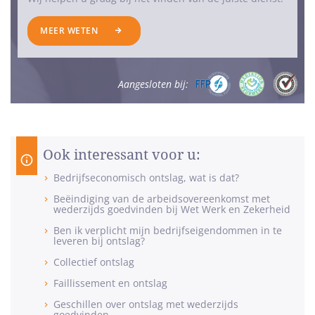
MEER WETEN
Aangesloten bij:
Ook interessant voor u:
Bedrijfseconomisch ontslag, wat is dat?
Beëindiging van de arbeidsovereenkomst met
wederzijds goedvinden bij Wet Werk en Zekerheid
Ben ik verplicht mijn bedrijfseigendommen in te
leveren bij ontslag?
Collectief ontslag
Faillissement en ontslag
Geschillen over ontslag met wederzijds
goedvinden