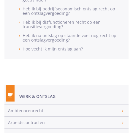
Heb ik bij bedrijfseconomisch ontslag recht op
een ontslagvergoeding?
Heb ik bij disfunctioneren recht op een
transitievergoeding?
Heb ik na ontslag op staande voet nog recht op
een ontslagvergoeding?
Hoe vecht ik mijn ontslag aan?
WERK & ONTSLAG
Ambtenarenrecht
Arbeidscontracten