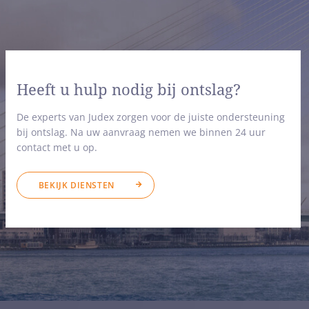
Heeft u hulp nodig bij ontslag?
De experts van Judex zorgen voor de juiste ondersteuning
bij ontslag. Na uw aanvraag nemen we binnen 24 uur
contact met u op.
BEKIJK DIENSTEN