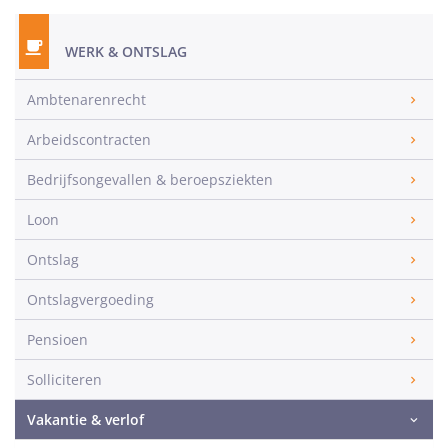
WERK & ONTSLAG
Ambtenarenrecht
Arbeidscontracten
Bedrijfsongevallen & beroepsziekten
Loon
Ontslag
Ontslagvergoeding
Pensioen
Solliciteren
Vakantie & verlof