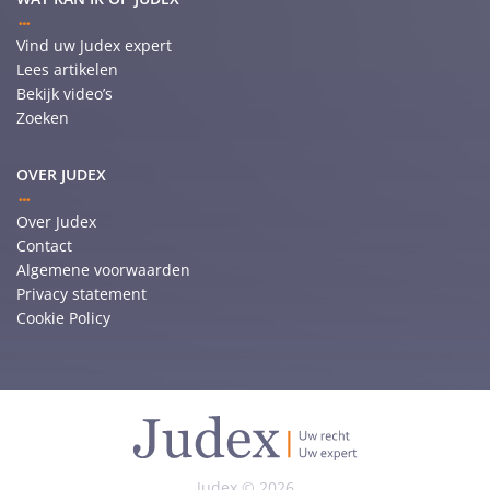
Vind uw Judex expert
Lees artikelen
Bekijk video’s
Zoeken
OVER JUDEX
Over Judex
Contact
Algemene voorwaarden
Privacy statement
Cookie Policy
Judex © 2026