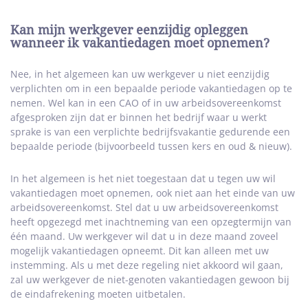
Kan mijn werkgever eenzijdig opleggen
wanneer ik vakantiedagen moet opnemen?
Nee, in het algemeen kan uw werkgever u niet eenzijdig
verplichten om in een bepaalde periode vakantiedagen op te
nemen. Wel kan in een CAO of in uw arbeidsovereenkomst
afgesproken zijn dat er binnen het bedrijf waar u werkt
sprake is van een verplichte bedrijfsvakantie gedurende een
bepaalde periode (bijvoorbeeld tussen kers en oud & nieuw).
In het algemeen is het niet toegestaan dat u tegen uw wil
vakantiedagen moet opnemen, ook niet aan het einde van uw
arbeidsovereenkomst. Stel dat u uw arbeidsovereenkomst
heeft opgezegd met inachtneming van een opzegtermijn van
één maand. Uw werkgever wil dat u in deze maand zoveel
mogelijk vakantiedagen opneemt. Dit kan alleen met uw
instemming. Als u met deze regeling niet akkoord wil gaan,
zal uw werkgever de niet-genoten vakantiedagen gewoon bij
de eindafrekening moeten uitbetalen.