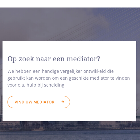
Op zoek naar een mediator?
We hebben een handige vergelijker ontwikkeld die
gebruikt kan worden om een geschikte mediator te vinden
voor o.a. hulp bij scheiding.
VIND UW MEDIATOR