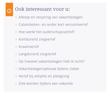
Ook interessant voor u:
Afkoop en verjaring van vakantiedagen
Calamiteiten- en ander kort verzuimverlof
Hoe werkt het ouderschapsverlof?
Kortdurend zorgverlof
Kraamverlof
Langdurend zorgverlof
Op hoeveel vakantiedagen heb ik recht?
Vakantiedagenopbouw tijdens ziekte
Verlof bij adoptie en pleegzorg
Ziek worden tijdens een vakantie