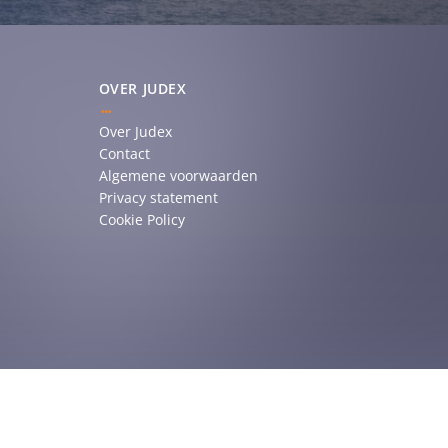
OVER JUDEX
Over Judex
Contact
Algemene voorwaarden
Privacy statement
Cookie Policy