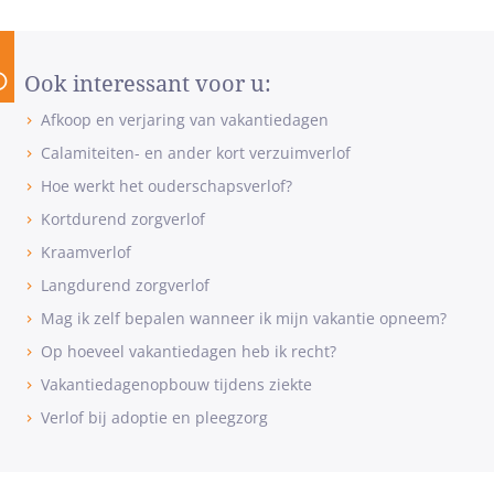
Ook interessant voor u:
Afkoop en verjaring van vakantiedagen
Calamiteiten- en ander kort verzuimverlof
Hoe werkt het ouderschapsverlof?
Kortdurend zorgverlof
Kraamverlof
Langdurend zorgverlof
Mag ik zelf bepalen wanneer ik mijn vakantie opneem?
Op hoeveel vakantiedagen heb ik recht?
Vakantiedagenopbouw tijdens ziekte
Verlof bij adoptie en pleegzorg