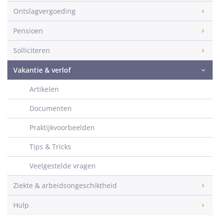
Ontslagvergoeding
Pensioen
Solliciteren
Vakantie & verlof
Artikelen
Documenten
Praktijkvoorbeelden
Tips & Tricks
Veelgestelde vragen
Ziekte & arbeidsongeschiktheid
Hulp