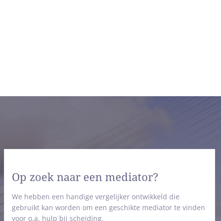
Op zoek naar een mediator?
We hebben een handige vergelijker ontwikkeld die
gebruikt kan worden om een geschikte mediator te vinden
voor o.a. hulp bij scheiding.