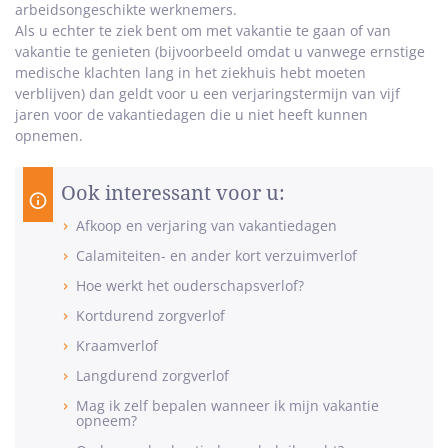
arbeidsongeschikte werknemers.
Als u echter te ziek bent om met vakantie te gaan of van
vakantie te genieten (bijvoorbeeld omdat u vanwege ernstige
medische klachten lang in het ziekhuis hebt moeten
verblijven) dan geldt voor u een verjaringstermijn van vijf
jaren voor de vakantiedagen die u niet heeft kunnen
opnemen.
Ook interessant voor u:
Afkoop en verjaring van vakantiedagen
Calamiteiten- en ander kort verzuimverlof
Hoe werkt het ouderschapsverlof?
Kortdurend zorgverlof
Kraamverlof
Langdurend zorgverlof
Mag ik zelf bepalen wanneer ik mijn vakantie
opneem?