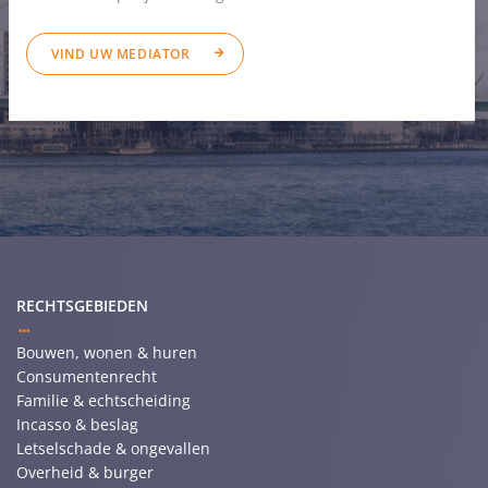
VIND UW MEDIATOR
RECHTSGEBIEDEN
Bouwen, wonen & huren
Consumentenrecht
Familie & echtscheiding
Incasso & beslag
Letselschade & ongevallen
Overheid & burger