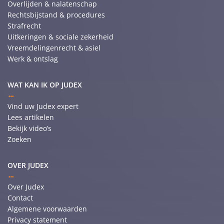
Overlijden & nalatenschap
Rechtsbijstand & procedures
Strafrecht
Uitkeringen & sociale zekerheid
Vreemdelingenrecht & asiel
Werk & ontslag
WAT KAN IK OP JUDEX
Vind uw Judex expert
Lees artikelen
Bekijk video’s
Zoeken
OVER JUDEX
Over Judex
Contact
Algemene voorwaarden
Privacy statement