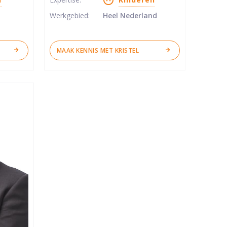
sterren
Werkgebied:
Heel Nederland
MAAK KENNIS MET KRISTEL