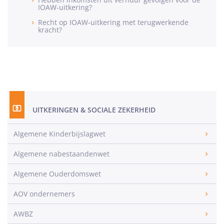
IOAW-uitkering?
Recht op IOAW-uitkering met terugwerkende
kracht?
UITKERINGEN & SOCIALE ZEKERHEID
Algemene Kinderbijslagwet
Algemene nabestaandenwet
Algemene Ouderdomswet
AOV ondernemers
AWBZ