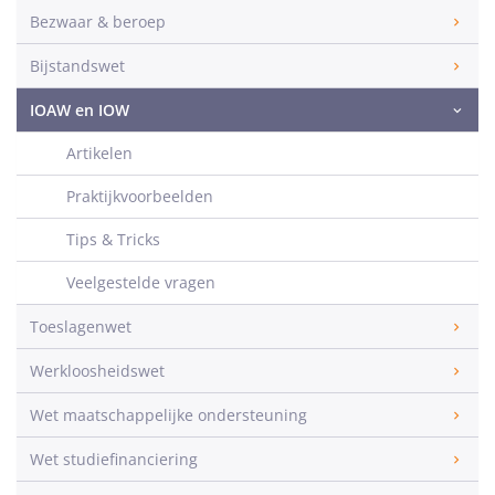
Bezwaar & beroep
Bijstandswet
IOAW en IOW
Artikelen
Praktijkvoorbeelden
Tips & Tricks
Veelgestelde vragen
Toeslagenwet
Werkloosheidswet
Wet maatschappelijke ondersteuning
Wet studiefinanciering