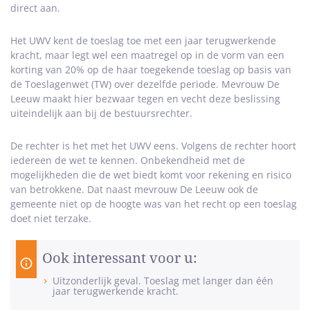
direct aan.
Het UWV kent de toeslag toe met een jaar terugwerkende
kracht, maar legt wel een maatregel op in de vorm van een
korting van 20% op de haar toegekende toeslag op basis van
de Toeslagenwet (TW) over dezelfde periode. Mevrouw De
Leeuw maakt hier bezwaar tegen en vecht deze beslissing
uiteindelijk aan bij de bestuursrechter.
De rechter is het met het UWV eens. Volgens de rechter hoort
iedereen de wet te kennen. Onbekendheid met de
mogelijkheden die de wet biedt komt voor rekening en risico
van betrokkene. Dat naast mevrouw De Leeuw ook de
gemeente niet op de hoogte was van het recht op een toeslag
doet niet terzake.
Ook interessant voor u:
Uitzonderlijk geval. Toeslag met langer dan één
jaar terugwerkende kracht.