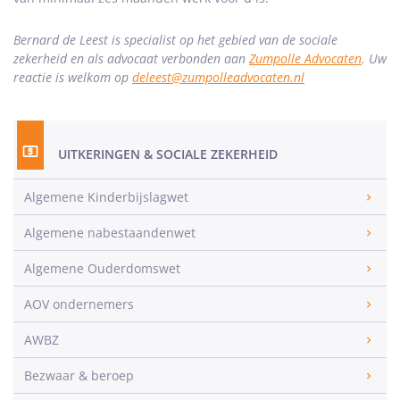
Bernard de Leest is specialist op het gebied van de sociale
zekerheid en als advocaat verbonden aan
Zumpolle Advocaten
. Uw
reactie is welkom op
deleest@zumpolleadvocaten.nl
UITKERINGEN & SOCIALE ZEKERHEID
Algemene Kinderbijslagwet
Algemene nabestaandenwet
Algemene Ouderdomswet
AOV ondernemers
AWBZ
Bezwaar & beroep