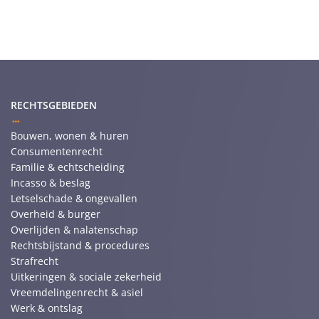
RECHTSGEBIEDEN
Bouwen, wonen & huren
Consumentenrecht
Familie & echtscheiding
Incasso & beslag
Letselschade & ongevallen
Overheid & burger
Overlijden & nalatenschap
Rechtsbijstand & procedures
Strafrecht
Uitkeringen & sociale zekerheid
Vreemdelingenrecht & asiel
Werk & ontslag