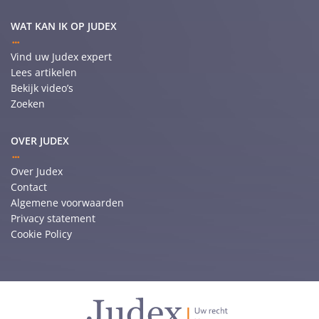
WAT KAN IK OP JUDEX
Vind uw Judex expert
Lees artikelen
Bekijk video’s
Zoeken
OVER JUDEX
Over Judex
Contact
Algemene voorwaarden
Privacy statement
Cookie Policy