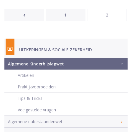
1
2
UITKERINGEN & SOCIALE ZEKERHEID
Algemene Kinderbijslagwet
Artikelen
Praktijkvoorbeelden
Tips & Tricks
Veelgestelde vragen
Algemene nabestaandenwet