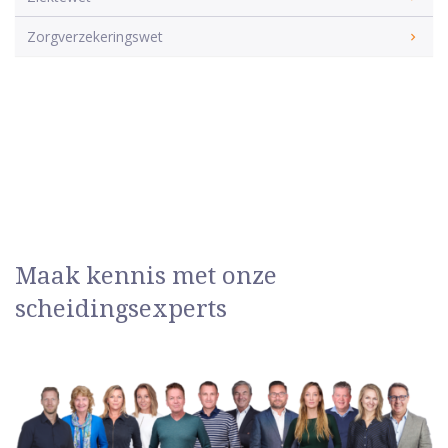
Zorgverzekeringswet
Maak kennis met onze
scheidingsexperts