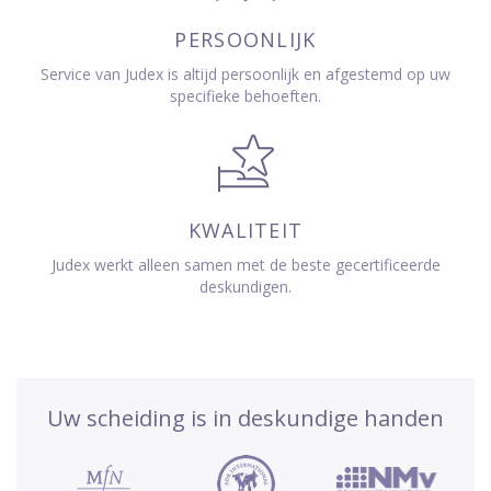
PERSOONLIJK
Service van Judex is altijd persoonlijk en afgestemd op uw
specifieke behoeften.
KWALITEIT
Judex werkt alleen samen met de beste gecertificeerde
deskundigen.
Uw scheiding is in deskundige handen