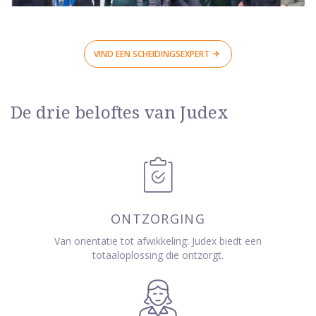
VIND EEN SCHEIDINGSEXPERT
De drie beloftes van Judex
ONTZORGING
Van oriëntatie tot afwikkeling: Judex biedt een
totaaloplossing die ontzorgt.