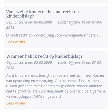
Voor welke kinderen bestaat recht op
kinderbijslag?
Gepubliceerd op: 05-02-2009
|
Laatst bijgewerkt op: 07-03-
2018
U heeft recht op kinderbijslag voor de volgende kinderen...
Lees verder
Wanneer heb ik recht op kinderbijslag?
Gepubliceerd op: 05-02-2009
|
Laatst bijgewerkt op: 07-03-
2018
Als u kinderen hebt, brengt dat kosten met zich mee. Kosten
van opvoeding en verzorging. Om het verschil in inkomen
tussen gezinnen met kinderen en gezinnen zonder kinderen
niet te groot te laten worden, heeft de overheid de Algemene
Kinderbijslagwet (AKW) ingevoerd.
Lees verder