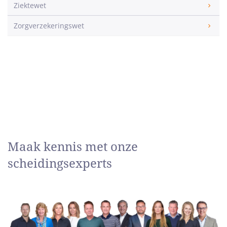
Ziektewet
Zorgverzekeringswet
Maak kennis met onze
scheidingsexperts