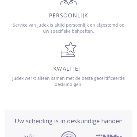
PERSOONLIJK
Service van Judex is altijd persoonlijk en afgestemd op
uw specifieke behoeften.
KWALITEIT
Judex werkt alleen samen met de beste gecertificeerde
deskundigen.
Uw scheiding is in deskundige handen