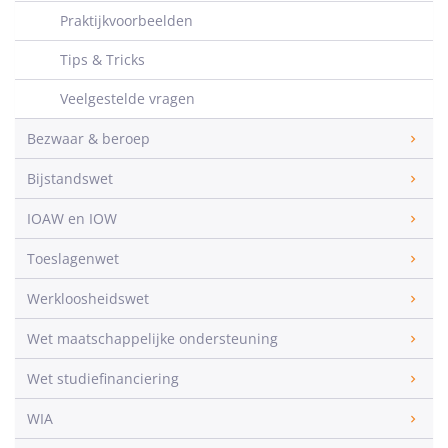
Praktijkvoorbeelden
Tips & Tricks
Veelgestelde vragen
Bezwaar & beroep
Bijstandswet
IOAW en IOW
Toeslagenwet
Werkloosheidswet
Wet maatschappelijke ondersteuning
Wet studiefinanciering
WIA