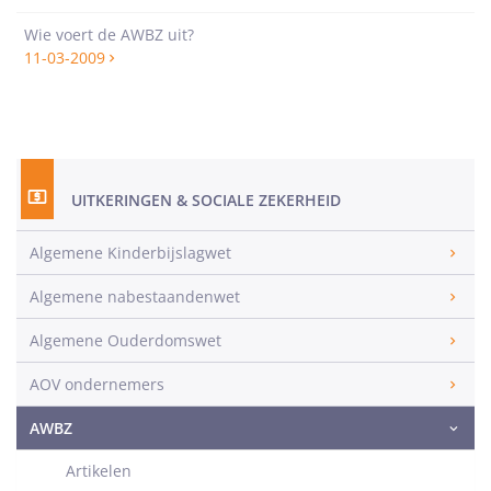
Wie voert de AWBZ uit?
11-03-2009
UITKERINGEN & SOCIALE ZEKERHEID
Algemene Kinderbijslagwet
Algemene nabestaandenwet
Algemene Ouderdomswet
AOV ondernemers
AWBZ
Artikelen