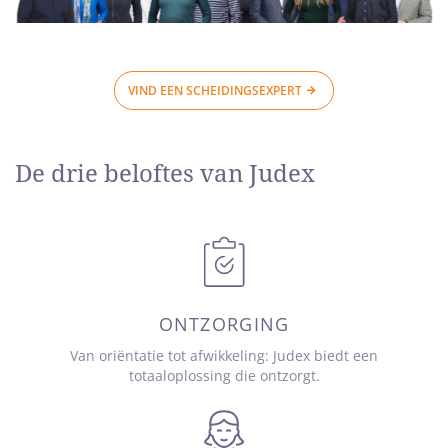
VIND EEN SCHEIDINGSEXPERT
De drie beloftes van Judex
ONTZORGING
Van oriëntatie tot afwikkeling: Judex biedt een
totaaloplossing die ontzorgt.