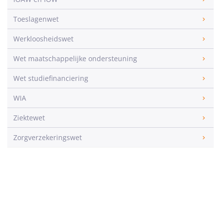
Toeslagenwet
Werkloosheidswet
Wet maatschappelijke ondersteuning
Wet studiefinanciering
WIA
Ziektewet
Zorgverzekeringswet