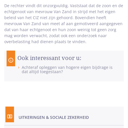
De rechter vindt dit onzorgvuldig. Vaststaat dat de zoon en de
echtgenoot van mevrouw Van Zand in strijd met het eigen
beleid van het CIZ niet zijn gehoord. Bovendien heeft
mevrouw Van Zand van meet af aan gemotiveerd aangegeven
dat van haar echtgenoot en hun zoon weinig tot geen zorg
mag worden verwacht, zodat ook een onderzoek naar
overbelasting had dienen plaats te vinden.
Ook interessant voor u:
Achteraf opleggen van hogere eigen bijdrage is
dat altijd toegestaan?
UITKERINGEN & SOCIALE ZEKERHEID