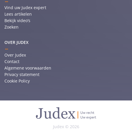
Vind uw Judex expert
Lees artikelen
Bekijk video’s
Zoeken
OVER JUDEX
Over Judex
Contact
Algemene voorwaarden
Privacy statement
Cookie Policy
Judex © 2026