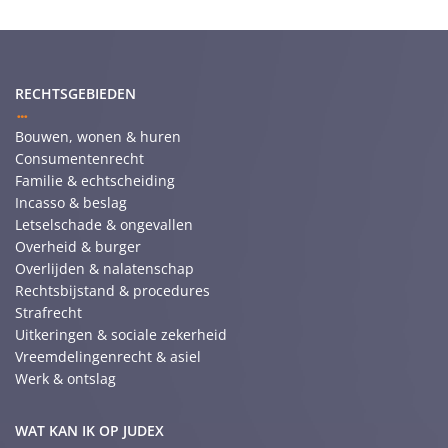
RECHTSGEBIEDEN
Bouwen, wonen & huren
Consumentenrecht
Familie & echtscheiding
Incasso & beslag
Letselschade & ongevallen
Overheid & burger
Overlijden & nalatenschap
Rechtsbijstand & procedures
Strafrecht
Uitkeringen & sociale zekerheid
Vreemdelingenrecht & asiel
Werk & ontslag
WAT KAN IK OP JUDEX