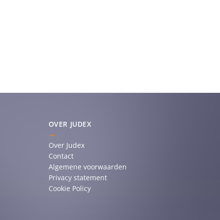
OVER JUDEX
Over Judex
Contact
Algemene voorwaarden
Privacy statement
Cookie Policy