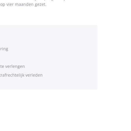
 op vier maanden gezet.
ring
 te verlengen
rafrechtelijk verleden