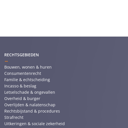
RECHTSGEBIEDEN
Bouwen, wonen & huren
Consumentenrecht
Familie & echtscheiding
Incasso & beslag
Letselschade & ongevallen
Overheid & burger
Overlijden & nalatenschap
Rechtsbijstand & procedures
Strafrecht
Uitkeringen & sociale zekerheid