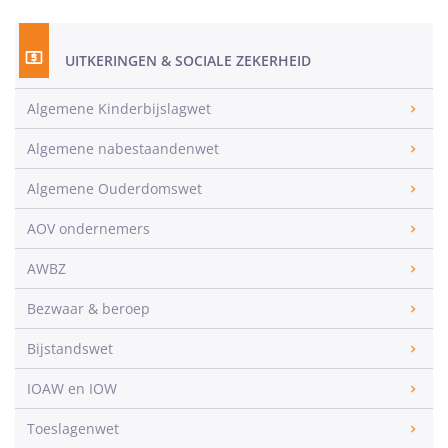
UITKERINGEN & SOCIALE ZEKERHEID
Algemene Kinderbijslagwet
Algemene nabestaandenwet
Algemene Ouderdomswet
AOV ondernemers
AWBZ
Bezwaar & beroep
Bijstandswet
IOAW en IOW
Toeslagenwet