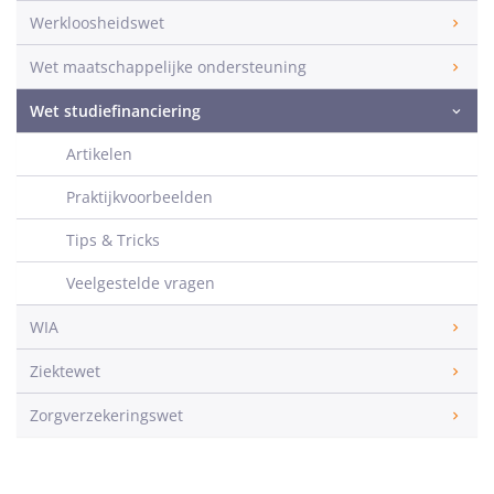
Werkloosheidswet
Wet maatschappelijke ondersteuning
Wet studiefinanciering
Artikelen
Praktijkvoorbeelden
Tips & Tricks
Veelgestelde vragen
WIA
Ziektewet
Zorgverzekeringswet