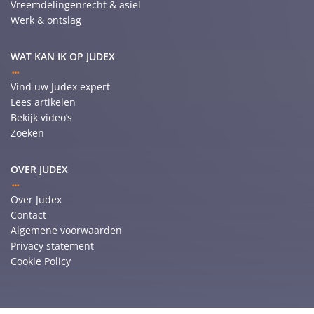
Vreemdelingenrecht & asiel
Werk & ontslag
WAT KAN IK OP JUDEX
Vind uw Judex expert
Lees artikelen
Bekijk video’s
Zoeken
OVER JUDEX
Over Judex
Contact
Algemene voorwaarden
Privacy statement
Cookie Policy