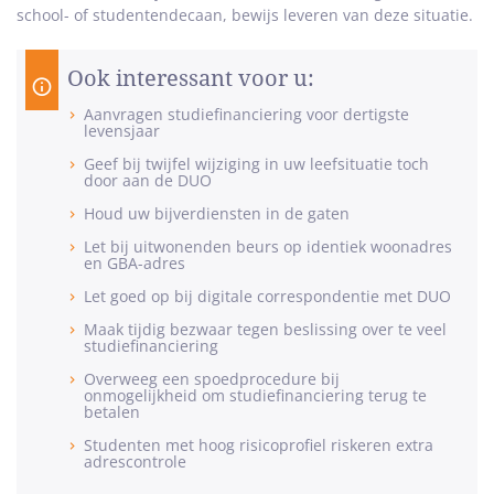
school- of studentendecaan, bewijs leveren van deze situatie.
Ook interessant voor u:
Aanvragen studiefinanciering voor dertigste
levensjaar
Geef bij twijfel wijziging in uw leefsituatie toch
door aan de DUO
Houd uw bijverdiensten in de gaten
Let bij uitwonenden beurs op identiek woonadres
en GBA-adres
Let goed op bij digitale correspondentie met DUO
Maak tijdig bezwaar tegen beslissing over te veel
studiefinanciering
Overweeg een spoedprocedure bij
onmogelijkheid om studiefinanciering terug te
betalen
Studenten met hoog risicoprofiel riskeren extra
adrescontrole