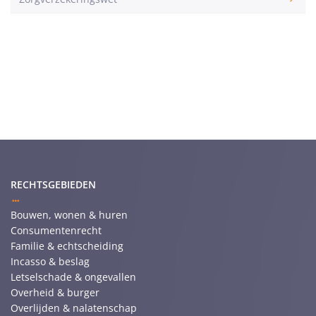
RECHTSGEBIEDEN
Bouwen, wonen & huren
Consumentenrecht
Familie & echtscheiding
Incasso & beslag
Letselschade & ongevallen
Overheid & burger
Overlijden & nalatenschap