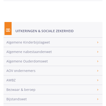
UITKERINGEN & SOCIALE ZEKERHEID
Algemene Kinderbijslagwet
Algemene nabestaandenwet
Algemene Ouderdomswet
AOV ondernemers
AWBZ
Bezwaar & beroep
Bijstandswet