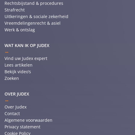
Rechtsbijstand & procedures
Strafrecht
Uitkeringen & sociale zekerheid
Vreemdelingenrecht & asiel
Werk & ontslag
WAT KAN IK OP JUDEX
Vind uw Judex expert
Lees artikelen
Bekijk video’s
Zoeken
OVER JUDEX
Over Judex
Contact
Algemene voorwaarden
Privacy statement
Cookie Policy