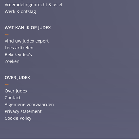
Vreemdelingenrecht & asiel
Werk & ontslag
WAT KAN IK OP JUDEX
Vind uw Judex expert
Lees artikelen
Bekijk video’s
Zoeken
OVER JUDEX
Over Judex
Contact
Algemene voorwaarden
Privacy statement
Cookie Policy