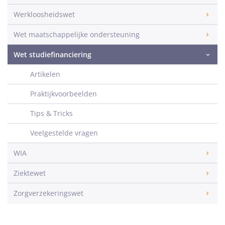
Werkloosheidswet
Wet maatschappelijke ondersteuning
Wet studiefinanciering
Artikelen
Praktijkvoorbeelden
Tips & Tricks
Veelgestelde vragen
WIA
Ziektewet
Zorgverzekeringswet