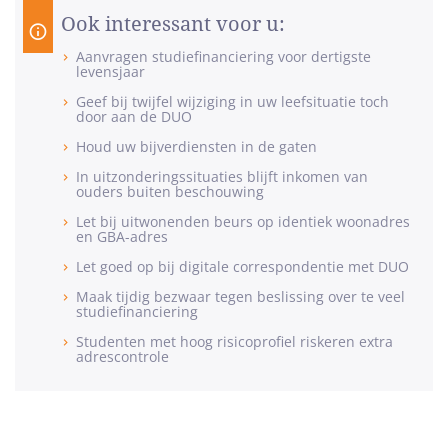
Ook interessant voor u:
Aanvragen studiefinanciering voor dertigste
levensjaar
Geef bij twijfel wijziging in uw leefsituatie toch
door aan de DUO
Houd uw bijverdiensten in de gaten
In uitzonderingssituaties blijft inkomen van
ouders buiten beschouwing
Let bij uitwonenden beurs op identiek woonadres
en GBA-adres
Let goed op bij digitale correspondentie met DUO
Maak tijdig bezwaar tegen beslissing over te veel
studiefinanciering
Studenten met hoog risicoprofiel riskeren extra
adrescontrole