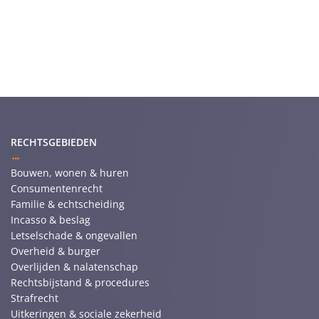
RECHTSGEBIEDEN
Bouwen, wonen & huren
Consumentenrecht
Familie & echtscheiding
Incasso & beslag
Letselschade & ongevallen
Overheid & burger
Overlijden & nalatenschap
Rechtsbijstand & procedures
Strafrecht
Uitkeringen & sociale zekerheid