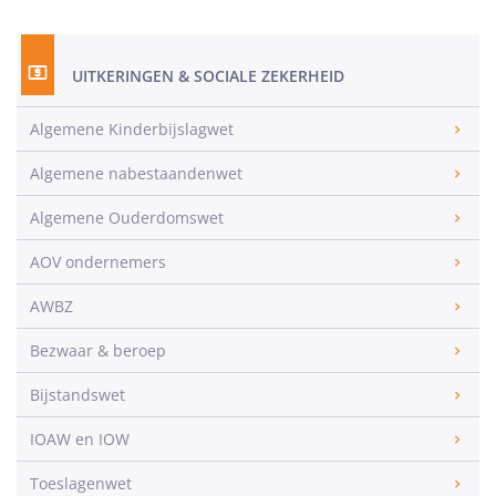
UITKERINGEN & SOCIALE ZEKERHEID
Algemene Kinderbijslagwet
Algemene nabestaandenwet
Algemene Ouderdomswet
AOV ondernemers
AWBZ
Bezwaar & beroep
Bijstandswet
IOAW en IOW
Toeslagenwet