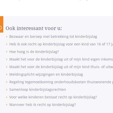
Ook interessant voor u:
Bezwaar en beroep met betrekking tot kinderbijslag
Heb ik ook recht op kinderbijslag voor een kind van 16 of 17 j
Hoe hoog is de kinderbijslag?
Maakt het voor de kinderbijslag uit of mijn kind eigen inkoms
Maakt het voor de kinderbijslag uit of mijn kind thuis- of uit
Meldingsplicht wijzigingen en kinderbijslag
Regeling tegemoetkoming onderhoudskosten thuiswonende g
Samenloop kinderbijslagsrechten
Voor welke kinderen bestaat recht op kinderbijslag?
Wanneer heb ik recht op kinderbijslag?