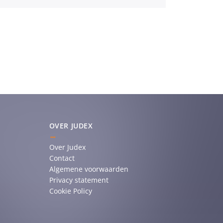
OVER JUDEX
Over Judex
Contact
Algemene voorwaarden
Privacy statement
Cookie Policy