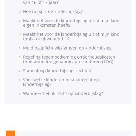
van 16 of 17 jaar?
Hoe hoog is de kinderbijslag?
Maakt het voor de kinderbijslag uit of mijn kind
eigen inkomsten heeft?
Maakt het voor de kinderbijslag uit of mijn kind
thuis- of uitwonend is?
Meldingsplicht wijzigingen en kinderbijslag
Regeling tegemoetkoming onderhoudskosten
thuiswonende gehandicapte kinderen (TOG)
Samenloop kinderbijslagsrechten
Voor welke kinderen bestaat recht op
kinderbijslag?
Wanneer heb ik recht op kinderbijslag?