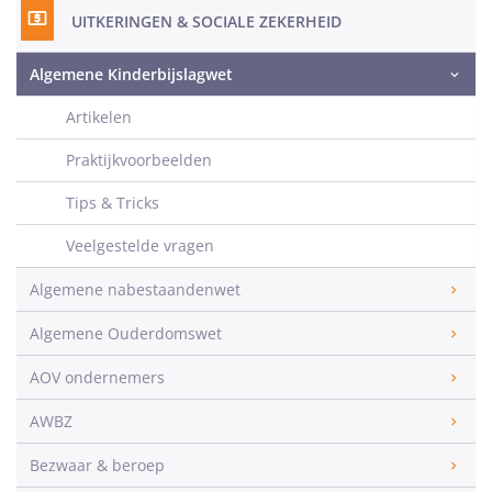
UITKERINGEN & SOCIALE ZEKERHEID
Algemene Kinderbijslagwet
Artikelen
Praktijkvoorbeelden
Tips & Tricks
Veelgestelde vragen
Algemene nabestaandenwet
Algemene Ouderdomswet
AOV ondernemers
AWBZ
Bezwaar & beroep