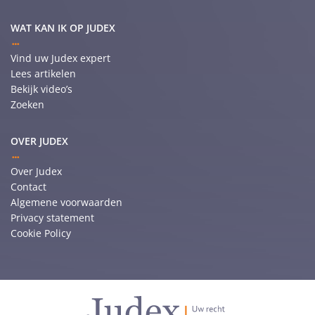
WAT KAN IK OP JUDEX
Vind uw Judex expert
Lees artikelen
Bekijk video’s
Zoeken
OVER JUDEX
Over Judex
Contact
Algemene voorwaarden
Privacy statement
Cookie Policy