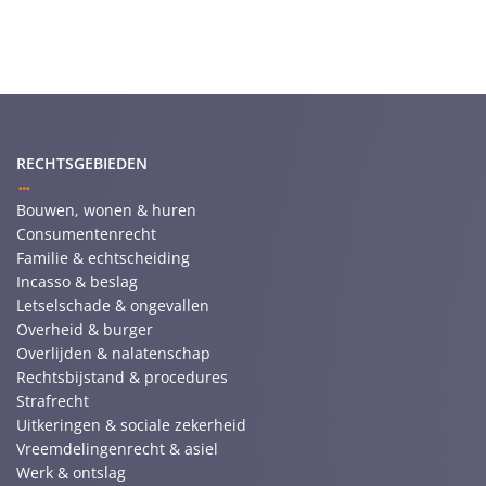
RECHTSGEBIEDEN
Bouwen, wonen & huren
Consumentenrecht
Familie & echtscheiding
Incasso & beslag
Letselschade & ongevallen
Overheid & burger
Overlijden & nalatenschap
Rechtsbijstand & procedures
Strafrecht
Uitkeringen & sociale zekerheid
Vreemdelingenrecht & asiel
Werk & ontslag