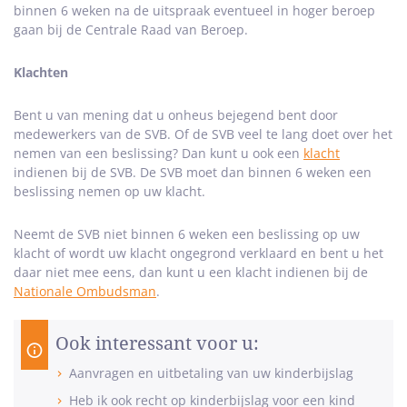
binnen 6 weken na de uitspraak eventueel in hoger beroep
gaan bij de Centrale Raad van Beroep.
Klachten
Bent u van mening dat u onheus bejegend bent door
medewerkers van de SVB. Of de SVB veel te lang doet over het
nemen van een beslissing? Dan kunt u ook een
klacht
indienen bij de SVB. De SVB moet dan binnen 6 weken een
beslissing nemen op uw klacht.
Neemt de SVB niet binnen 6 weken een beslissing op uw
klacht of wordt uw klacht ongegrond verklaard en bent u het
daar niet mee eens, dan kunt u een klacht indienen bij de
Nationale Ombudsman
.
Ook interessant voor u:
Aanvragen en uitbetaling van uw kinderbijslag
Heb ik ook recht op kinderbijslag voor een kind