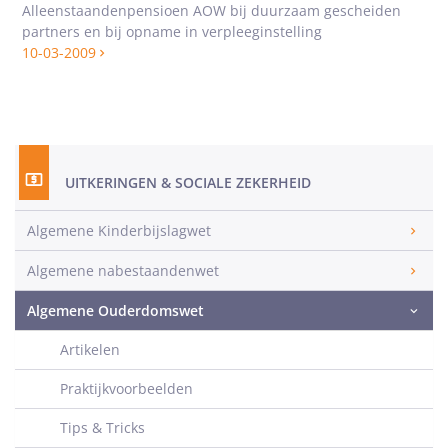
Alleenstaandenpensioen AOW bij duurzaam gescheiden
partners en bij opname in verpleeginstelling
10-03-2009
UITKERINGEN & SOCIALE ZEKERHEID
Algemene Kinderbijslagwet
Algemene nabestaandenwet
Algemene Ouderdomswet
Artikelen
Praktijkvoorbeelden
Tips & Tricks