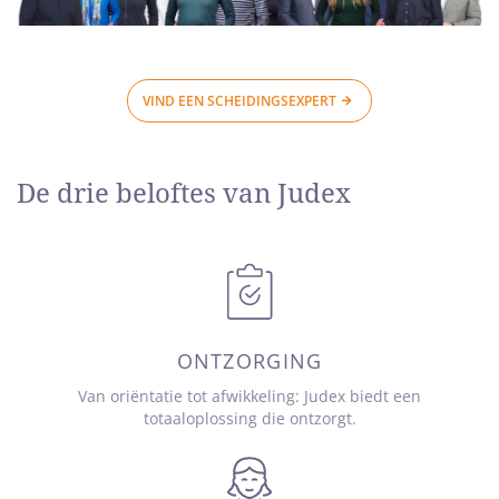
VIND EEN SCHEIDINGSEXPERT
De drie beloftes van Judex
ONTZORGING
Van oriëntatie tot afwikkeling: Judex biedt een
totaaloplossing die ontzorgt.