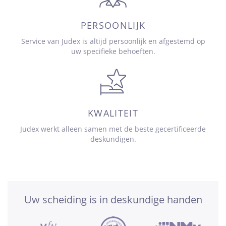
PERSOONLIJK
Service van Judex is altijd persoonlijk en afgestemd op
uw specifieke behoeften.
KWALITEIT
Judex werkt alleen samen met de beste gecertificeerde
deskundigen.
Uw scheiding is in deskundige handen