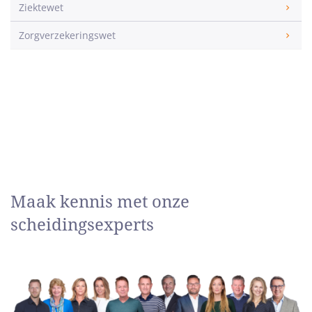
Ziektewet
Zorgverzekeringswet
Maak kennis met onze
scheidingsexperts