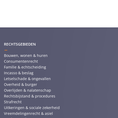
RECHTSGEBIEDEN
Bouwen, wonen & huren
Consumentenrecht
Familie & echtscheiding
Incasso & beslag
Letselschade & ongevallen
Overheid & burger
Overlijden & nalatenschap
Rechtsbijstand & procedures
Strafrecht
Uitkeringen & sociale zekerheid
Vreemdelingenrecht & asiel