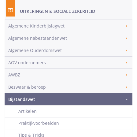
UITKERINGEN & SOCIALE ZEKERHEID
Algemene Kinderbijslagwet
Algemene nabestaandenwet
Algemene Ouderdomswet
AOV ondernemers
AWBZ
Bezwaar & beroep
Bijstandswet
Artikelen
Praktijkvoorbeelden
Tips & Tricks