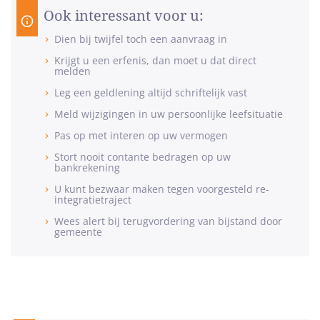
Ook interessant voor u:
Dien bij twijfel toch een aanvraag in
Krijgt u een erfenis, dan moet u dat direct
melden
Leg een geldlening altijd schriftelijk vast
Meld wijzigingen in uw persoonlijke leefsituatie
Pas op met interen op uw vermogen
Stort nooit contante bedragen op uw
bankrekening
U kunt bezwaar maken tegen voorgesteld re-
integratietraject
Wees alert bij terugvordering van bijstand door
gemeente