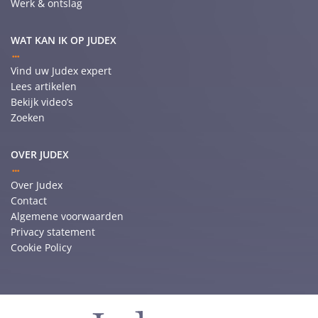
Werk & ontslag
WAT KAN IK OP JUDEX
Vind uw Judex expert
Lees artikelen
Bekijk video’s
Zoeken
OVER JUDEX
Over Judex
Contact
Algemene voorwaarden
Privacy statement
Cookie Policy