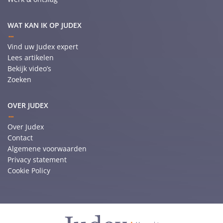
WAT KAN IK OP JUDEX
Vind uw Judex expert
Lees artikelen
Bekijk video’s
Zoeken
OVER JUDEX
Over Judex
Contact
Algemene voorwaarden
Privacy statement
Cookie Policy