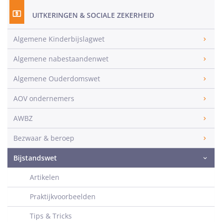
UITKERINGEN & SOCIALE ZEKERHEID
Algemene Kinderbijslagwet
Algemene nabestaandenwet
Algemene Ouderdomswet
AOV ondernemers
AWBZ
Bezwaar & beroep
Bijstandswet
Artikelen
Praktijkvoorbeelden
Tips & Tricks