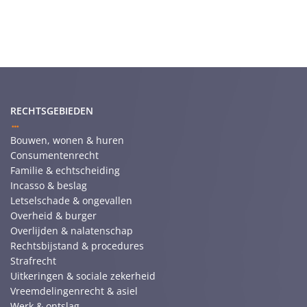
RECHTSGEBIEDEN
Bouwen, wonen & huren
Consumentenrecht
Familie & echtscheiding
Incasso & beslag
Letselschade & ongevallen
Overheid & burger
Overlijden & nalatenschap
Rechtsbijstand & procedures
Strafrecht
Uitkeringen & sociale zekerheid
Vreemdelingenrecht & asiel
Werk & ontslag