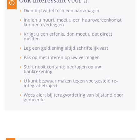
Ook interessant voor u:
Dien bij twijfel toch een aanvraag in
Indien u huurt, moet u een huurovereenkomst
kunnen overleggen
Krijgt u een erfenis, dan moet u dat direct
melden
Leg een geldlening altijd schriftelijk vast
Pas op met interen op uw vermogen
Stort nooit contante bedragen op uw
bankrekening
U kunt bezwaar maken tegen voorgesteld re-
integratietraject
Wees alert bij terugvordering van bijstand door
gemeente