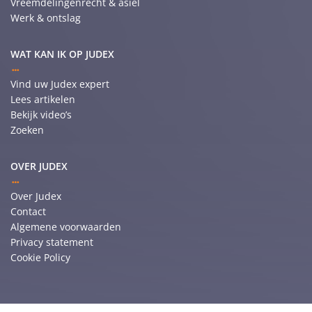
Vreemdelingenrecht & asiel
Werk & ontslag
WAT KAN IK OP JUDEX
Vind uw Judex expert
Lees artikelen
Bekijk video’s
Zoeken
OVER JUDEX
Over Judex
Contact
Algemene voorwaarden
Privacy statement
Cookie Policy