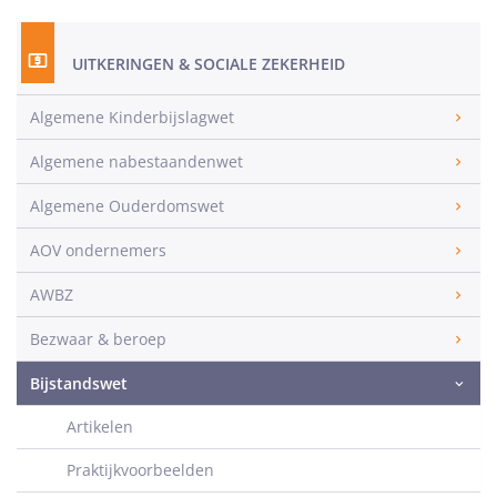
UITKERINGEN & SOCIALE ZEKERHEID
Algemene Kinderbijslagwet
Algemene nabestaandenwet
Algemene Ouderdomswet
AOV ondernemers
AWBZ
Bezwaar & beroep
Bijstandswet
Artikelen
Praktijkvoorbeelden