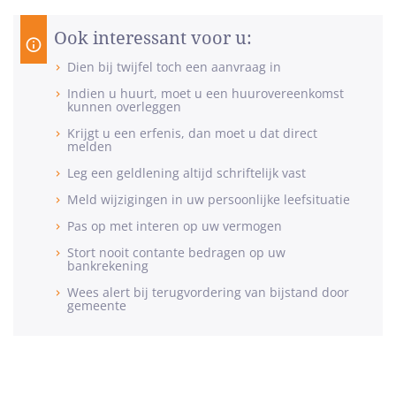
Ook interessant voor u:
Dien bij twijfel toch een aanvraag in
Indien u huurt, moet u een huurovereenkomst
kunnen overleggen
Krijgt u een erfenis, dan moet u dat direct
melden
Leg een geldlening altijd schriftelijk vast
Meld wijzigingen in uw persoonlijke leefsituatie
Pas op met interen op uw vermogen
Stort nooit contante bedragen op uw
bankrekening
Wees alert bij terugvordering van bijstand door
gemeente