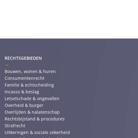
RECHTSGEBIEDEN
Bouwen, wonen & huren
Consumentenrecht
Familie & echtscheiding
Incasso & beslag
Letselschade & ongevallen
Overheid & burger
Overlijden & nalatenschap
Rechtsbijstand & procedures
Strafrecht
Uitkeringen & sociale zekerheid