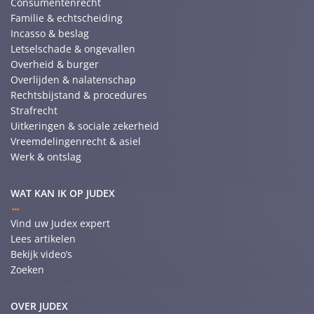
Consumentenrecht
Familie & echtscheiding
Incasso & beslag
Letselschade & ongevallen
Overheid & burger
Overlijden & nalatenschap
Rechtsbijstand & procedures
Strafrecht
Uitkeringen & sociale zekerheid
Vreemdelingenrecht & asiel
Werk & ontslag
WAT KAN IK OP JUDEX
Vind uw Judex expert
Lees artikelen
Bekijk video’s
Zoeken
OVER JUDEX