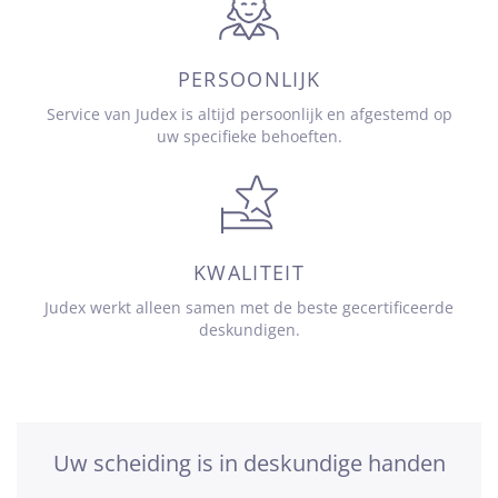
PERSOONLIJK
Service van Judex is altijd persoonlijk en afgestemd op
uw specifieke behoeften.
KWALITEIT
Judex werkt alleen samen met de beste gecertificeerde
deskundigen.
Uw scheiding is in deskundige handen