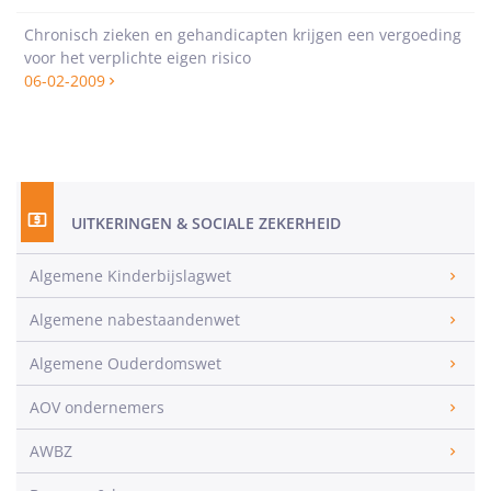
Chronisch zieken en gehandicapten krijgen een vergoeding
voor het verplichte eigen risico
06-02-2009
UITKERINGEN & SOCIALE ZEKERHEID
Algemene Kinderbijslagwet
Algemene nabestaandenwet
Algemene Ouderdomswet
AOV ondernemers
AWBZ