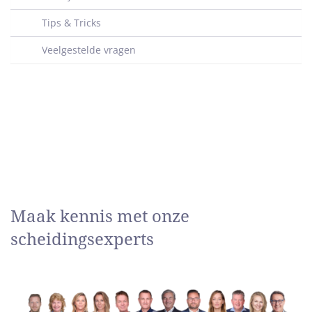
Tips & Tricks
Veelgestelde vragen
Maak kennis met onze
scheidingsexperts