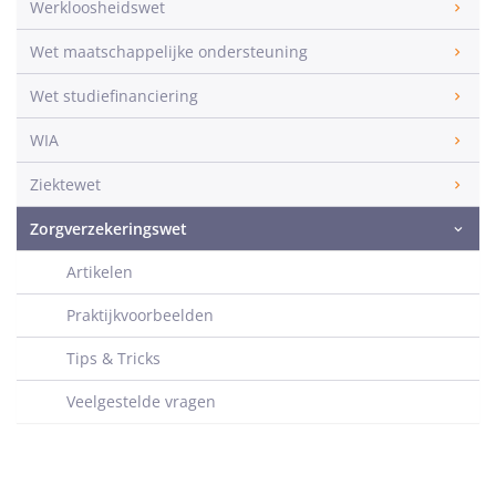
Werkloosheidswet
Wet maatschappelijke ondersteuning
Wet studiefinanciering
WIA
Ziektewet
Zorgverzekeringswet
Artikelen
Praktijkvoorbeelden
Tips & Tricks
Veelgestelde vragen