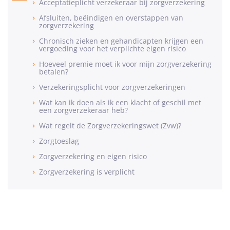
Acceptatieplicht verzekeraar bij zorgverzekering
Afsluiten, beëindigen en overstappen van
zorgverzekering
Chronisch zieken en gehandicapten krijgen een
vergoeding voor het verplichte eigen risico
Hoeveel premie moet ik voor mijn zorgverzekering
betalen?
Verzekeringsplicht voor zorgverzekeringen
Wat kan ik doen als ik een klacht of geschil met
een zorgverzekeraar heb?
Wat regelt de Zorgverzekeringswet (Zvw)?
Zorgtoeslag
Zorgverzekering en eigen risico
Zorgverzekering is verplicht