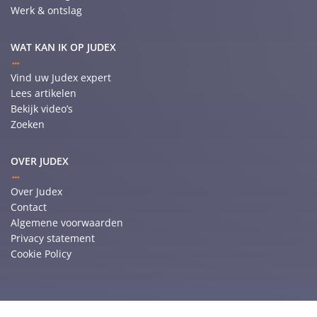
Werk & ontslag
WAT KAN IK OP JUDEX
Vind uw Judex expert
Lees artikelen
Bekijk video’s
Zoeken
OVER JUDEX
Over Judex
Contact
Algemene voorwaarden
Privacy statement
Cookie Policy