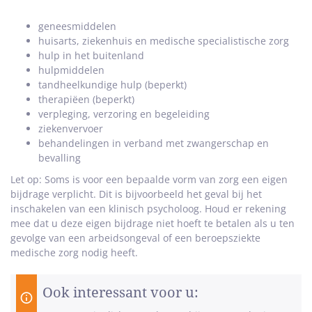
geneesmiddelen
huisarts, ziekenhuis en medische specialistische zorg
hulp in het buitenland
hulpmiddelen
tandheelkundige hulp (beperkt)
therapiëen (beperkt)
verpleging, verzoring en begeleiding
ziekenvervoer
behandelingen in verband met zwangerschap en
bevalling
Let op: Soms is voor een bepaalde vorm van zorg een eigen
bijdrage verplicht. Dit is bijvoorbeeld het geval bij het
inschakelen van een klinisch psycholoog. Houd er rekening
mee dat u deze eigen bijdrage niet hoeft te betalen als u ten
gevolge van een arbeidsongeval of een beroepsziekte
medische zorg nodig heeft.
Ook interessant voor u: