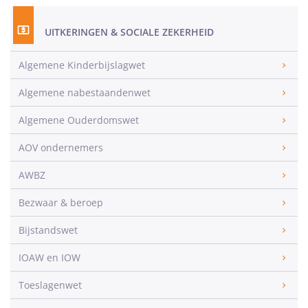
UITKERINGEN & SOCIALE ZEKERHEID
Algemene Kinderbijslagwet
Algemene nabestaandenwet
Algemene Ouderdomswet
AOV ondernemers
AWBZ
Bezwaar & beroep
Bijstandswet
IOAW en IOW
Toeslagenwet