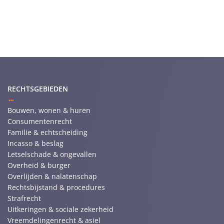
RECHTSGEBIEDEN
Bouwen, wonen & huren
Consumentenrecht
Familie & echtscheiding
Incasso & beslag
Letselschade & ongevallen
Overheid & burger
Overlijden & nalatenschap
Rechtsbijstand & procedures
Strafrecht
Uitkeringen & sociale zekerheid
Vreemdelingenrecht & asiel