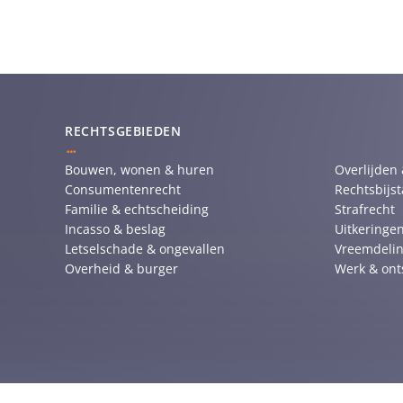
RECHTSGEBIEDEN
Bouwen, wonen & huren
Overlijden
Consumentenrecht
Rechtsbijs
Familie & echtscheiding
Strafrecht
Incasso & beslag
Uitkeringen
Letselschade & ongevallen
Vreemdelin
Overheid & burger
Werk & ont