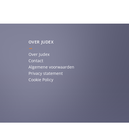
OVER JUDEX
Over Judex
Contact
Algemene voorwaarden
Privacy statement
Cookie Policy