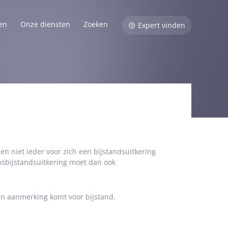
en
Onze diensten
Zoeken
Expert vinden
n niet ieder voor zich een bijstandsuitkering
insbijstandsuitkering moet dan ook
in aanmerking komt voor bijstand.