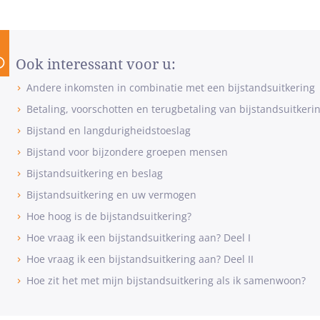
Ook interessant voor u:
Andere inkomsten in combinatie met een bijstandsuitkering
Betaling, voorschotten en terugbetaling van bijstandsuitkeri
Bijstand en langdurigheidstoeslag
Bijstand voor bijzondere groepen mensen
Bijstandsuitkering en beslag
Bijstandsuitkering en uw vermogen
Hoe hoog is de bijstandsuitkering?
Hoe vraag ik een bijstandsuitkering aan? Deel I
Hoe vraag ik een bijstandsuitkering aan? Deel II
Hoe zit het met mijn bijstandsuitkering als ik samenwoon?