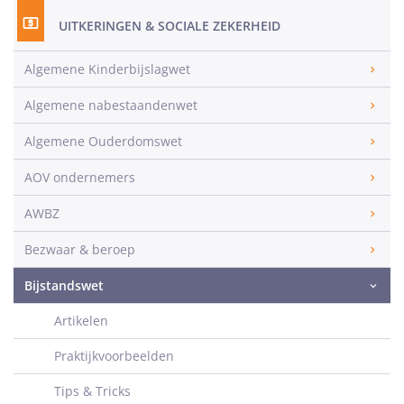
UITKERINGEN & SOCIALE ZEKERHEID
Algemene Kinderbijslagwet
Algemene nabestaandenwet
Algemene Ouderdomswet
AOV ondernemers
AWBZ
Bezwaar & beroep
Bijstandswet
Artikelen
Praktijkvoorbeelden
Tips & Tricks