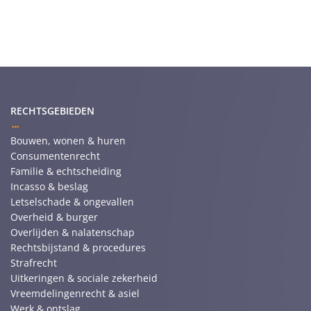
RECHTSGEBIEDEN
Bouwen, wonen & huren
Consumentenrecht
Familie & echtscheiding
Incasso & beslag
Letselschade & ongevallen
Overheid & burger
Overlijden & nalatenschap
Rechtsbijstand & procedures
Strafrecht
Uitkeringen & sociale zekerheid
Vreemdelingenrecht & asiel
Werk & ontslag