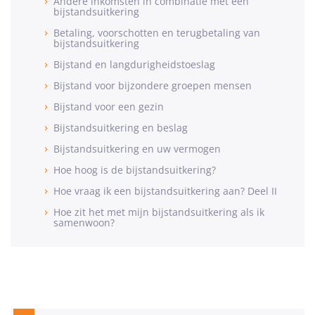
Andere inkomsten in combinatie met een
bijstandsuitkering
Betaling, voorschotten en terugbetaling van
bijstandsuitkering
Bijstand en langdurigheidstoeslag
Bijstand voor bijzondere groepen mensen
Bijstand voor een gezin
Bijstandsuitkering en beslag
Bijstandsuitkering en uw vermogen
Hoe hoog is de bijstandsuitkering?
Hoe vraag ik een bijstandsuitkering aan? Deel II
Hoe zit het met mijn bijstandsuitkering als ik
samenwoon?