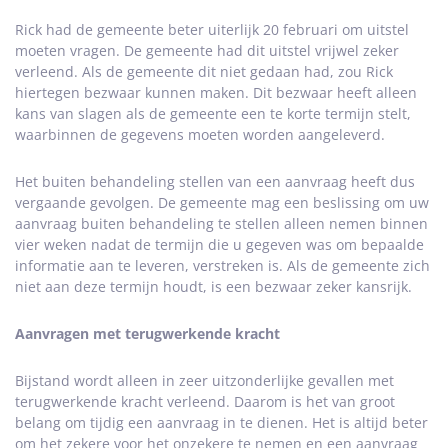
Rick had de gemeente beter uiterlijk 20 februari om uitstel
moeten vragen. De gemeente had dit uitstel vrijwel zeker
verleend. Als de gemeente dit niet gedaan had, zou Rick
hiertegen bezwaar kunnen maken. Dit bezwaar heeft alleen
kans van slagen als de gemeente een te korte termijn stelt,
waarbinnen de gegevens moeten worden aangeleverd.
Het buiten behandeling stellen van een aanvraag heeft dus
vergaande gevolgen. De gemeente mag een beslissing om uw
aanvraag buiten behandeling te stellen alleen nemen binnen
vier weken nadat de termijn die u gegeven was om bepaalde
informatie aan te leveren, verstreken is. Als de gemeente zich
niet aan deze termijn houdt, is een bezwaar zeker kansrijk.
Aanvragen met terugwerkende kracht
Bijstand wordt alleen in zeer uitzonderlijke gevallen met
terugwerkende kracht verleend. Daarom is het van groot
belang om tijdig een aanvraag in te dienen. Het is altijd beter
om het zekere voor het onzekere te nemen en een aanvraag