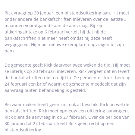
Rick vraagt op 30 januari een bijstandsuitkering aan. Hij moet
onder andere de bankafschriften inleveren over de laatste 3
maanden voorafgaande aan de aanvraag. Bij zijn
uitkeringsintake op 6 februari vertelt hij dat hij de
bankafschriften niet meer heeft omdat hij deze heeft
weggegooid. Hij moet nieuwe exemplaren opvragen bij zijn
bank.
De gemeente geeft Rick daarvoor twee weken de tijd. Hij moet
ze uiterlijk op 20 februari inleveren. Rick vergeet dat en levert
de bankafschriften niet op tijd in. De gemeente stuurt hem op
24 februari een brief waarin de gemeente meedeelt dat zijn
aanvraag buiten behandeling is gesteld.
Bezwaar maken heeft geen zin, ook al beschikt Rick nu wel de
bankafschriften. Rick moet opnieuw een uitkering aanvragen.
Rick dient de aanvraag in op 27 februari. Over de periode van
30 januari tot 27 februari heeft Rick geen recht op een
bijstandsuitkering.