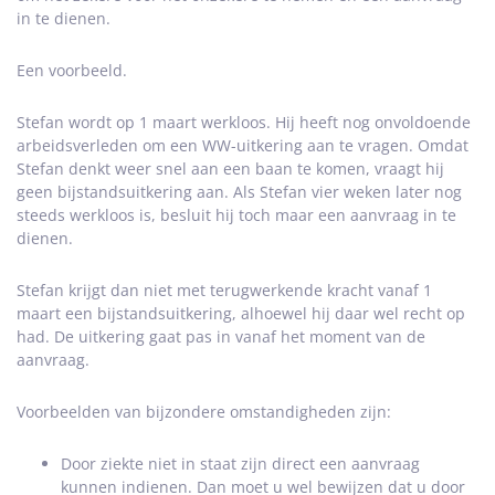
in te dienen.
Een voorbeeld.
Stefan wordt op 1 maart werkloos. Hij heeft nog onvoldoende
arbeidsverleden om een WW-uitkering aan te vragen. Omdat
Stefan denkt weer snel aan een baan te komen, vraagt hij
geen bijstandsuitkering aan. Als Stefan vier weken later nog
steeds werkloos is, besluit hij toch maar een aanvraag in te
dienen.
Stefan krijgt dan niet met terugwerkende kracht vanaf 1
maart een bijstandsuitkering, alhoewel hij daar wel recht op
had. De uitkering gaat pas in vanaf het moment van de
aanvraag.
Voorbeelden van bijzondere omstandigheden zijn:
Door ziekte niet in staat zijn direct een aanvraag
kunnen indienen. Dan moet u wel bewijzen dat u door