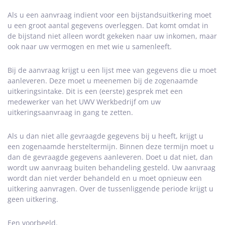
Als u een aanvraag indient voor een bijstandsuitkering moet
u een groot aantal gegevens overleggen. Dat komt omdat in
de bijstand niet alleen wordt gekeken naar uw inkomen, maar
ook naar uw vermogen en met wie u samenleeft.
Bij de aanvraag krijgt u een lijst mee van gegevens die u moet
aanleveren. Deze moet u meenemen bij de zogenaamde
uitkeringsintake. Dit is een (eerste) gesprek met een
medewerker van het UWV Werkbedrijf om uw
uitkeringsaanvraag in gang te zetten.
Als u dan niet alle gevraagde gegevens bij u heeft, krijgt u
een zogenaamde hersteltermijn. Binnen deze termijn moet u
dan de gevraagde gegevens aanleveren. Doet u dat niet, dan
wordt uw aanvraag buiten behandeling gesteld. Uw aanvraag
wordt dan niet verder behandeld en u moet opnieuw een
uitkering aanvragen. Over de tussenliggende periode krijgt u
geen uitkering.
Een voorbeeld.