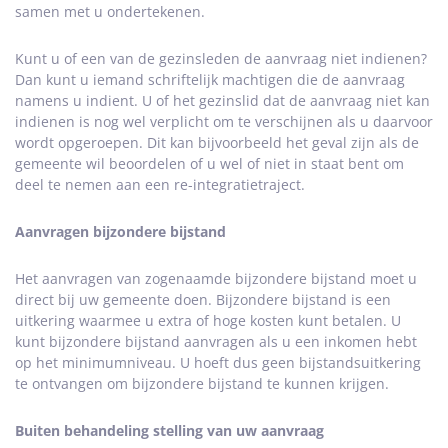
samen met u ondertekenen.
Kunt u of een van de gezinsleden de aanvraag niet indienen?
Dan kunt u iemand schriftelijk machtigen die de aanvraag
namens u indient. U of het gezinslid dat de aanvraag niet kan
indienen is nog wel verplicht om te verschijnen als u daarvoor
wordt opgeroepen. Dit kan bijvoorbeeld het geval zijn als de
gemeente wil beoordelen of u wel of niet in staat bent om
deel te nemen aan een re-integratietraject.
Aanvragen bijzondere bijstand
Het aanvragen van zogenaamde bijzondere bijstand moet u
direct bij uw gemeente doen. Bijzondere bijstand is een
uitkering waarmee u extra of hoge kosten kunt betalen. U
kunt bijzondere bijstand aanvragen als u een inkomen hebt
op het minimumniveau. U hoeft dus geen bijstandsuitkering
te ontvangen om bijzondere bijstand te kunnen krijgen.
Buiten behandeling stelling van uw aanvraag