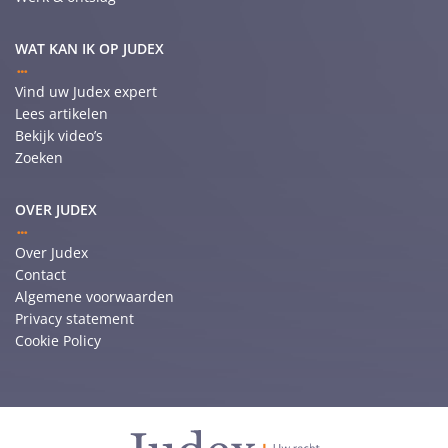
WAT KAN IK OP JUDEX
Vind uw Judex expert
Lees artikelen
Bekijk video’s
Zoeken
OVER JUDEX
Over Judex
Contact
Algemene voorwaarden
Privacy statement
Cookie Policy