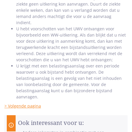
ziekte geen uitkering kon aanvragen. Duurt de ziekte
enkele weken, dan kan van u verlangd worden dat u
iemand anders machtigt die voor u de aanvraag
indient.
U hebt voorschotten van het UWV ontvangen voor
bijvoorbeeld een WW-uitkering. Als dan blijkt dat u niet
voor deze uitkering in aanmerking komt, dan kan met
terugwerkende kracht een bijstandsuitkering worden
verleend. Deze uitkering wordt dan verrekend met de
voorschotten die u van het UWV hebt ontvangen;
U krijgt met een belastingsaanslag over een periode
waarover u ook bijstand hebt ontvangen. De
belastingaanslag is een gevolg van het niet inhouden
van loonbelasting door de gemeente. Voor de
belastingaanslag kunt u dan bijzondere bijstand
aanvragen.
> Volgende pagina
Ook interessant voor u: