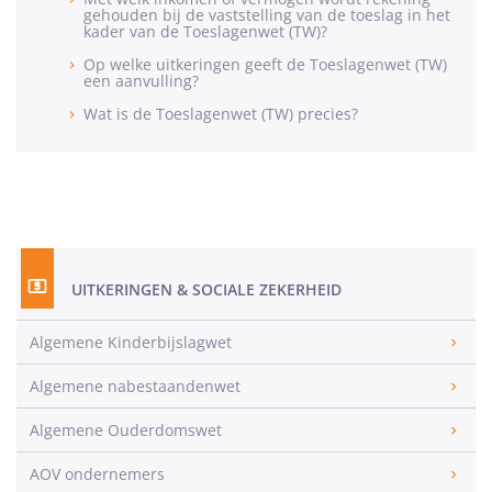
gehouden bij de vaststelling van de toeslag in het
kader van de Toeslagenwet (TW)?
Op welke uitkeringen geeft de Toeslagenwet (TW)
een aanvulling?
Wat is de Toeslagenwet (TW) precies?
UITKERINGEN & SOCIALE ZEKERHEID
Algemene Kinderbijslagwet
Algemene nabestaandenwet
Algemene Ouderdomswet
AOV ondernemers