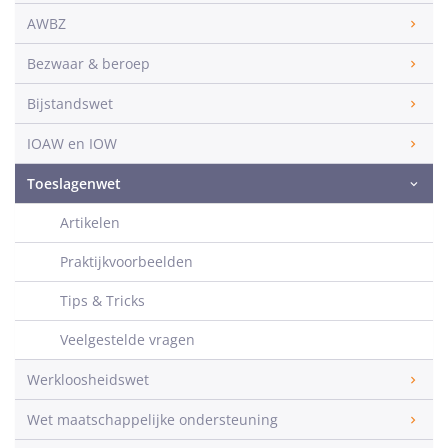
AWBZ
Bezwaar & beroep
Bijstandswet
IOAW en IOW
Toeslagenwet
Artikelen
Praktijkvoorbeelden
Tips & Tricks
Veelgestelde vragen
Werkloosheidswet
Wet maatschappelijke ondersteuning