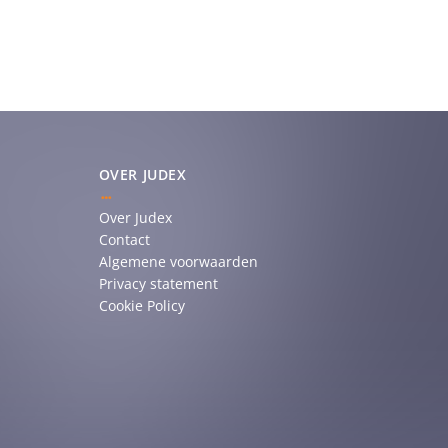
OVER JUDEX
Over Judex
Contact
Algemene voorwaarden
Privacy statement
Cookie Policy