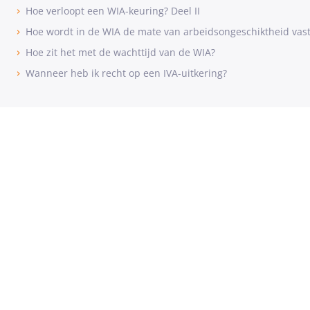
Hoe verloopt een WIA-keuring? Deel II
Hoe wordt in de WIA de mate van arbeidsongeschiktheid vast
Hoe zit het met de wachttijd van de WIA?
Wanneer heb ik recht op een IVA-uitkering?