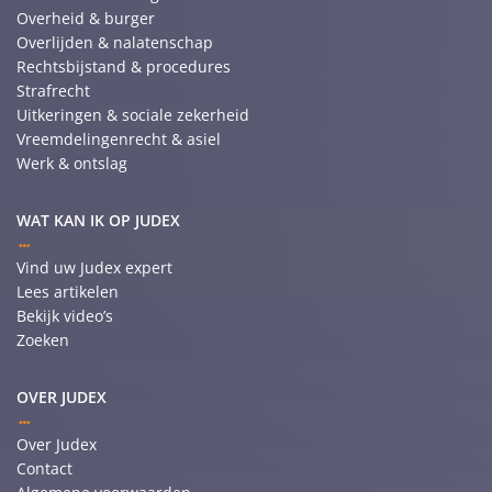
Overheid & burger
Overlijden & nalatenschap
Rechtsbijstand & procedures
Strafrecht
Uitkeringen & sociale zekerheid
Vreemdelingenrecht & asiel
Werk & ontslag
WAT KAN IK OP JUDEX
Vind uw Judex expert
Lees artikelen
Bekijk video’s
Zoeken
OVER JUDEX
Over Judex
Contact