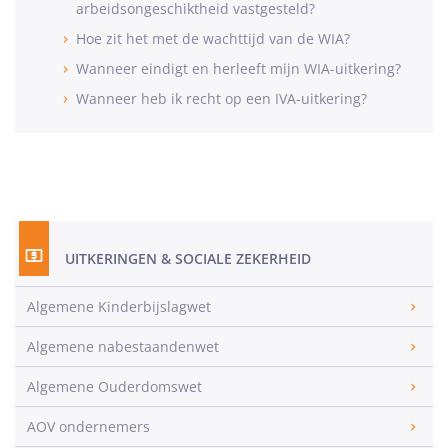
arbeidsongeschiktheid vastgesteld?
Hoe zit het met de wachttijd van de WIA?
Wanneer eindigt en herleeft mijn WIA-uitkering?
Wanneer heb ik recht op een IVA-uitkering?
UITKERINGEN & SOCIALE ZEKERHEID
Algemene Kinderbijslagwet
Algemene nabestaandenwet
Algemene Ouderdomswet
AOV ondernemers