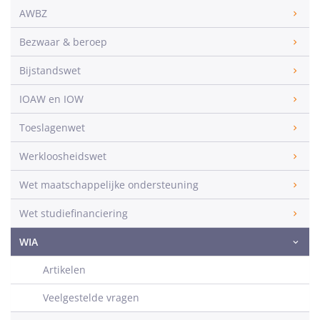
AWBZ
Bezwaar & beroep
Bijstandswet
IOAW en IOW
Toeslagenwet
Werkloosheidswet
Wet maatschappelijke ondersteuning
Wet studiefinanciering
WIA
Artikelen
Veelgestelde vragen