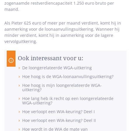
zogenaamde restverdiencapaciteit 1.250 euro bruto per
maand.
Als Pieter 625 euro of meer per maand verdient, komt hij in
aanmerking voor de loonaanvullingsuitkering. Wanneer hij
minder verdient, komt hij in aanmerking voor de lagere
vervolguitkering.
Ook interessant voor u:
De loongerelateerde WGA-uitkering
Hoe hoog is de WGA-loonaanvullingsuitkering?
Hoe hoog is mijn loongerelateerde WGA-
uitkering?
Hoe lang heb ik recht op een loongerelateerde
WGA-uitkering?
Hoe verloopt een WIA-keuring? Deel I
Hoe verloopt een WIA-keuring? Deel II
Hoe wordt in de WIA de mate van