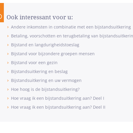
Ook interessant voor u:
Andere inkomsten in combinatie met een bijstandsuitkering
Betaling, voorschotten en terugbetaling van bijstandsuitkeri
Bijstand en langdurigheidstoeslag
Bijstand voor bijzondere groepen mensen
Bijstand voor een gezin
Bijstandsuitkering en beslag
Bijstandsuitkering en uw vermogen
Hoe hoog is de bijstandsuitkering?
Hoe vraag ik een bijstandsuitkering aan? Deel I
Hoe vraag ik een bijstandsuitkering aan? Deel II