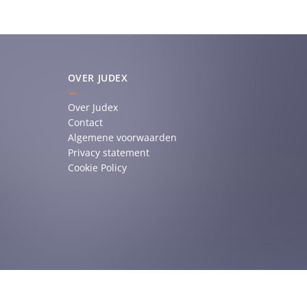
OVER JUDEX
Over Judex
Contact
Algemene voorwaarden
Privacy statement
Cookie Policy