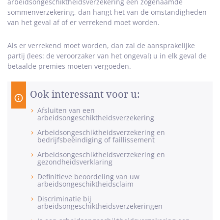
arbeidsongeschiktheidsverzekering een zogenaamde
sommenverzekering, dan hangt het van de omstandigheden
van het geval af of er verrekend moet worden.
Als er verrekend moet worden, dan zal de aansprakelijke
partij (lees: de veroorzaker van het ongeval) u in elk geval de
betaalde premies moeten vergoeden.
Ook interessant voor u:
Afsluiten van een
arbeidsongeschiktheidsverzekering
Arbeidsongeschiktheidsverzekering en
bedrijfsbeëindiging of faillissement
Arbeidsongeschiktheidsverzekering en
gezondheidsverklaring
Definitieve beoordeling van uw
arbeidsongeschiktheidsclaim
Discriminatie bij
arbeidsongeschiktheidsverzekeringen