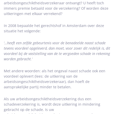
arbeidsongeschiktheidsverzekeraar ontvangt? U heeft toch
immers premie betaald voor de verzekering? Of worden deze
uitkeringen met elkaar verrekend?
In 2008 bepaalde het gerechtshof in Amsterdam over deze
situatie het volgende:
‘…heeft een zelfde gebeurtenis voor de benadeelde naast schade
tevens voordeel opgeleverd, dan moet, voor zover dit redelijk is, dit
voordeel bij de vaststelling van de te vergoeden schade in rekening
worden gebracht.’
Met andere woorden: als het ongeval naast schade ook een
voordeel oplevert (lees: de uitkering van de
arbeidsongeschiktheidsverzekeraar), dan hoeft de
aansprakelijke partij minder te betalen.
Als uw arbeidsongeschiktheidsverzekering dus een
schadeverzekering is, wordt deze uitkering in mindering
gebracht op de schade. Is uw