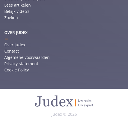
Lees artikelen
Bekijk video’s
Zoeken
OVER JUDEX
Over Judex
Contact
Algemene voorwaarden
Privacy statement
Cookie Policy
Judex © 2026