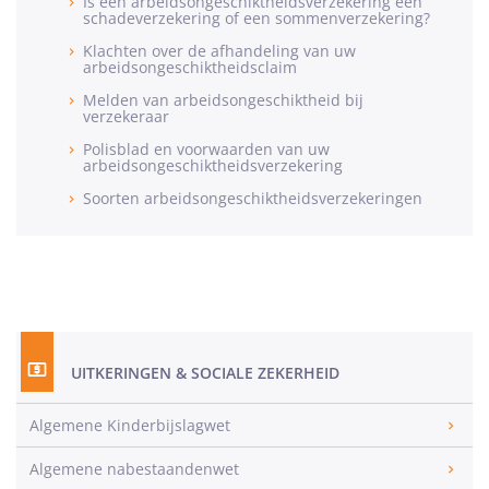
Is een arbeidsongeschiktheidsverzekering een
schadeverzekering of een sommenverzekering?
Klachten over de afhandeling van uw
arbeidsongeschiktheidsclaim
Melden van arbeidsongeschiktheid bij
verzekeraar
Polisblad en voorwaarden van uw
arbeidsongeschiktheidsverzekering
Soorten arbeidsongeschiktheidsverzekeringen
UITKERINGEN & SOCIALE ZEKERHEID
Algemene Kinderbijslagwet
Algemene nabestaandenwet