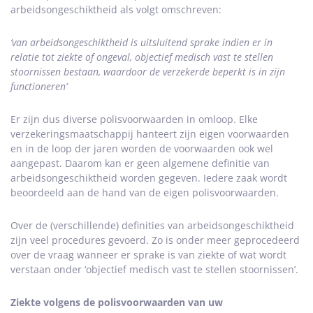
arbeidsongeschiktheid als volgt omschreven:
‘van arbeidsongeschiktheid is uitsluitend sprake indien er in
relatie tot ziekte of ongeval, objectief medisch vast te stellen
stoornissen bestaan, waardoor de verzekerde beperkt is in zijn
functioneren’
Er zijn dus diverse polisvoorwaarden in omloop. Elke
verzekeringsmaatschappij hanteert zijn eigen voorwaarden
en in de loop der jaren worden de voorwaarden ook wel
aangepast. Daarom kan er geen algemene definitie van
arbeidsongeschiktheid worden gegeven. Iedere zaak wordt
beoordeeld aan de hand van de eigen polisvoorwaarden.
Over de (verschillende) definities van arbeidsongeschiktheid
zijn veel procedures gevoerd. Zo is onder meer geprocedeerd
over de vraag wanneer er sprake is van ziekte of wat wordt
verstaan onder ‘objectief medisch vast te stellen stoornissen’.
Ziekte volgens de polisvoorwaarden van uw