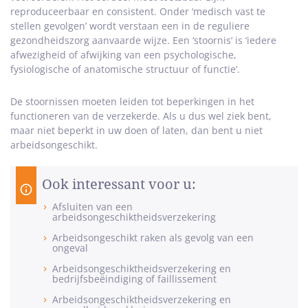
reproduceerbaar en consistent. Onder ‘medisch vast te
stellen gevolgen’ wordt verstaan een in de reguliere
gezondheidszorg aanvaarde wijze. Een ‘stoornis’ is ‘iedere
afwezigheid of afwijking van een psychologische,
fysiologische of anatomische structuur of functie’.
De stoornissen moeten leiden tot beperkingen in het
functioneren van de verzekerde. Als u dus wel ziek bent,
maar niet beperkt in uw doen of laten, dan bent u niet
arbeidsongeschikt.
Ook interessant voor u:
Afsluiten van een
arbeidsongeschiktheidsverzekering
Arbeidsongeschikt raken als gevolg van een
ongeval
Arbeidsongeschiktheidsverzekering en
bedrijfsbeëindiging of faillissement
Arbeidsongeschiktheidsverzekering en