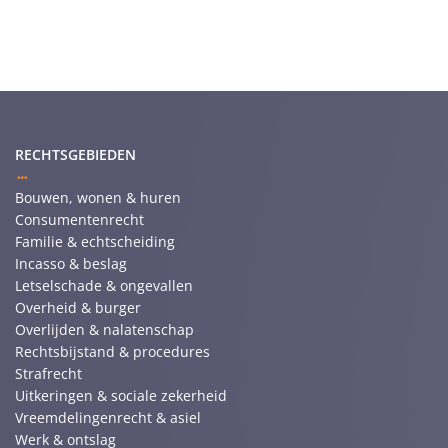
RECHTSGEBIEDEN
Bouwen, wonen & huren
Consumentenrecht
Familie & echtscheiding
Incasso & beslag
Letselschade & ongevallen
Overheid & burger
Overlijden & nalatenschap
Rechtsbijstand & procedures
Strafrecht
Uitkeringen & sociale zekerheid
Vreemdelingenrecht & asiel
Werk & ontslag