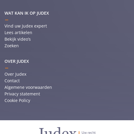
WAT KAN IK OP JUDEX
Vind uw Judex expert
Lees artikelen
Bekijk video’s
Zoeken
OVER JUDEX
Over Judex
Contact
Algemene voorwaarden
Privacy statement
Cookie Policy