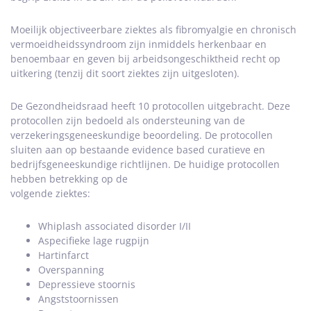
Moeilijk objectiveerbare ziektes als fibromyalgie en chronisch
vermoeidheidssyndroom zijn inmiddels herkenbaar en
benoembaar en geven bij arbeidsongeschiktheid recht op
uitkering (tenzij dit soort ziektes zijn uitgesloten).
De Gezondheidsraad heeft 10 protocollen uitgebracht. Deze
protocollen zijn bedoeld als ondersteuning van de
verzekeringsgeneeskundige beoordeling. De protocollen
sluiten aan op bestaande evidence based curatieve en
bedrijfsgeneeskundige richtlijnen. De huidige protocollen
hebben betrekking op de
volgende ziektes:
Whiplash associated disorder I/II
Aspecifieke lage rugpijn
Hartinfarct
Overspanning
Depressieve stoornis
Angststoornissen