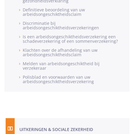
gezondheidsverklaring
Definitieve beoordeling van uw
arbeidsongeschiktheidsclaim
Discriminatie bij
arbeidsongeschiktheidsverzekeringen
Is een arbeidsongeschiktheidsverzekering een
schadeverzekering of een sommenverzekering?
Klachten over de afhandeling van uw
arbeidsongeschiktheidsclaim
Melden van arbeidsongeschiktheid bij
verzekeraar
Polisblad en voorwaarden van uw
arbeidsongeschiktheidsverzekering
UITKERINGEN & SOCIALE ZEKERHEID