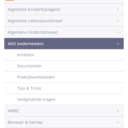
Algemene Kinderbijslagwet
Algemene nabestaandenwet
Algemene Ouderdomswet
AOV ondernemers
Artikelen
Documenten
Praktijkvoorbeelden
Tips & Tricks
Veelgestelde vragen
AWBZ
Bezwaar & beroep