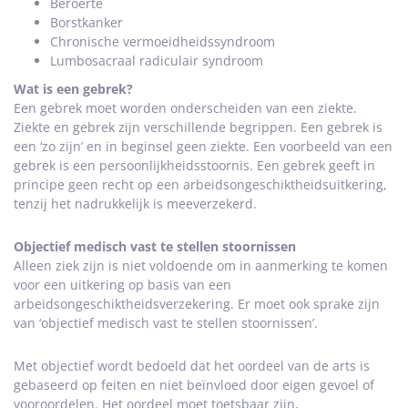
Beroerte
Borstkanker
Chronische vermoeidheidssyndroom
Lumbosacraal radiculair syndroom
Wat is een gebrek?
Een gebrek moet worden onderscheiden van een ziekte.
Ziekte en gebrek zijn verschillende begrippen. Een gebrek is
een ‘zo zijn’ en in beginsel geen ziekte. Een voorbeeld van een
gebrek is een persoonlijkheidsstoornis. Een gebrek geeft in
principe geen recht op een arbeidsongeschiktheidsuitkering,
tenzij het nadrukkelijk is meeverzekerd.
Objectief medisch vast te stellen stoornissen
Alleen ziek zijn is niet voldoende om in aanmerking te komen
voor een uitkering op basis van een
arbeidsongeschiktheidsverzekering. Er moet ook sprake zijn
van ‘objectief medisch vast te stellen stoornissen’.
Met objectief wordt bedoeld dat het oordeel van de arts is
gebaseerd op feiten en niet beïnvloed door eigen gevoel of
vooroordelen. Het oordeel moet toetsbaar zijn,