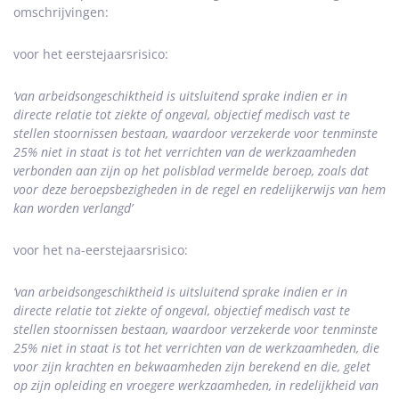
omschrijvingen:
voor het eerstejaarsrisico:
‘van arbeidsongeschiktheid is uitsluitend sprake indien er in
directe relatie tot ziekte of ongeval, objectief medisch vast te
stellen stoornissen bestaan, waardoor verzekerde voor tenminste
25% niet in staat is tot het verrichten van de werkzaamheden
verbonden aan zijn op het polisblad vermelde beroep, zoals dat
voor deze beroepsbezigheden in de regel en redelijkerwijs van hem
kan worden verlangd’
voor het na-eerstejaarsrisico:
‘van arbeidsongeschiktheid is uitsluitend sprake indien er in
directe relatie tot ziekte of ongeval, objectief medisch vast te
stellen stoornissen bestaan, waardoor verzekerde voor tenminste
25% niet in staat is tot het verrichten van de werkzaamheden, die
voor zijn krachten en bekwaamheden zijn berekend en die, gelet
op zijn opleiding en vroegere werkzaamheden, in redelijkheid van