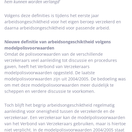
hem kunnen worden verlangd’
Volgens deze definities is tijdens het eerste jaar
arbeidsongeschiktheid voor het eigen beroep verzekerd en
daarna arbeidsongeschiktheid voor passende arbeid.
Nieuwe definitie van arbeidsongeschiktheid volgens
modelpolisvoorwaarden
Omdat de polisvoorwaarden van de verschillende
verzekeraars veel aanleiding tot discussie en procedures
gaven, heeft het Verbond van Verzekeraars
modelpolisvoorwaarden opgesteld. De laatste
modelpolisvoorwaarden zijn uit 2004/2005. De bedoeling was
om met deze modelpolisvoorwaarden meer duidelijk te
scheppen en verdere discussie te voorkomen.
Toch blijft het begrip arbeidsongeschiktheid regelmatig
aanleiding voor onenigheid tussen de verzekerde en de
verzekeraar. Een verzekeraar kan de modelpolisvoorwaarden
van het Verbond van Verzekeraars gebruiken, maar is hiertoe
niet verplicht. In de modelpolisvoorwaarden 2004/2005 staat