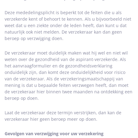
Deze mededelingsplicht is beperkt tot de feiten die u als
verzekerde kent of behoort te kennen. Als u bijvoorbeeld niet
weet dat u een ziekte onder de leden heeft, dan kunt u dat
natuurlijk ook niet melden. De verzekeraar kan dan geen
beroep op verzwijging doen.
De verzekeraar moet duidelijk maken wat hij wel en niet wil
weten over de gezondheid van de aspirant-verzekerde. Als
het aanvraagformulier en de gezondheidsverklaring
onduidelijk zijn, dan komt deze onduidelijkheid voor risico
van de verzekeraar. Als de verzekeringsmaatschappij van
mening is dat u bepaalde feiten verzwegen heeft, dan moet
de verzekeraar hier binnen twee maanden na ontdekking een
beroep op doen.
Laat de verzekeraar deze termijn verstrijken, dan kan de
verzekeraar hier geen beroep meer op doen.
Gevolgen van verzwijging voor uw verzekering