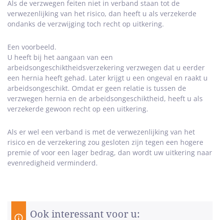
Als de verzwegen feiten niet in verband staan tot de
verwezenlijking van het risico, dan heeft u als verzekerde
ondanks de verzwijging toch recht op uitkering.
Een voorbeeld.
U heeft bij het aangaan van een
arbeidsongeschiktheidsverzekering verzwegen dat u eerder
een hernia heeft gehad. Later krijgt u een ongeval en raakt u
arbeidsongeschikt. Omdat er geen relatie is tussen de
verzwegen hernia en de arbeidsongeschiktheid, heeft u als
verzekerde gewoon recht op een uitkering.
Als er wel een verband is met de verwezenlijking van het
risico en de verzekering zou gesloten zijn tegen een hogere
premie of voor een lager bedrag, dan wordt uw uitkering naar
evenredigheid verminderd.
Ook interessant voor u: