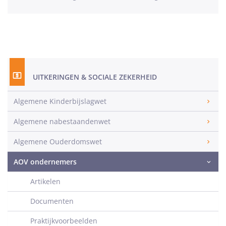
UITKERINGEN & SOCIALE ZEKERHEID
Algemene Kinderbijslagwet
Algemene nabestaandenwet
Algemene Ouderdomswet
AOV ondernemers
Artikelen
Documenten
Praktijkvoorbeelden