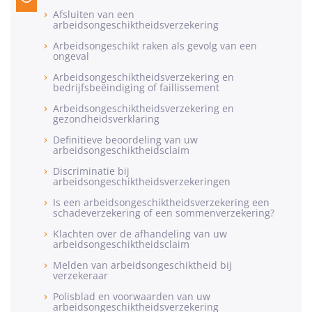
Afsluiten van een
arbeidsongeschiktheidsverzekering
Arbeidsongeschikt raken als gevolg van een
ongeval
Arbeidsongeschiktheidsverzekering en
bedrijfsbeëindiging of faillissement
Arbeidsongeschiktheidsverzekering en
gezondheidsverklaring
Definitieve beoordeling van uw
arbeidsongeschiktheidsclaim
Discriminatie bij
arbeidsongeschiktheidsverzekeringen
Is een arbeidsongeschiktheidsverzekering een
schadeverzekering of een sommenverzekering?
Klachten over de afhandeling van uw
arbeidsongeschiktheidsclaim
Melden van arbeidsongeschiktheid bij
verzekeraar
Polisblad en voorwaarden van uw
arbeidsongeschiktheidsverzekering