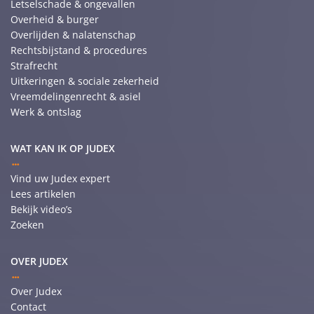
Letselschade & ongevallen
Overheid & burger
Overlijden & nalatenschap
Rechtsbijstand & procedures
Strafrecht
Uitkeringen & sociale zekerheid
Vreemdelingenrecht & asiel
Werk & ontslag
WAT KAN IK OP JUDEX
Vind uw Judex expert
Lees artikelen
Bekijk video’s
Zoeken
OVER JUDEX
Over Judex
Contact